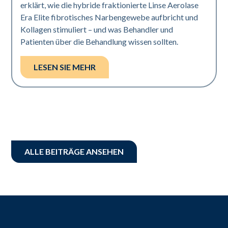
erklärt, wie die hybride fraktionierte Linse Aerolase
Era Elite fibrotisches Narbengewebe aufbricht und
Kollagen stimuliert – und was Behandler und
Patienten über die Behandlung wissen sollten.
LESEN SIE MEHR
ALLE BEITRÄGE ANSEHEN