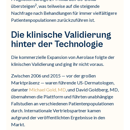
2
übersteigen
, was teilweise auf die steigende
Nachfrage nach Behandlungen für immer vielfältigere
Patientenpopulationen zurückzuführen ist.
Die klinische Validierung
hinter der Technologie
Die kommerzielle Expansion von Aerolase folgte der
klinischen Validierung und ging ihr nicht voraus.
Zwischen 2006 und 2015 — vor der großen
Marktpräsenz — waren führende US-Dermatologen,
darunter
Michael Gold, MD
, und David Goldberg, MD,
übernahmen die Plattform und führten unabhängige
Fallstudien an verschiedenen Patientenpopulationen
durch. Internationale Vertriebspartner kamen
aufgrund der veröffentlichten Ergebnisse in den
Markt.