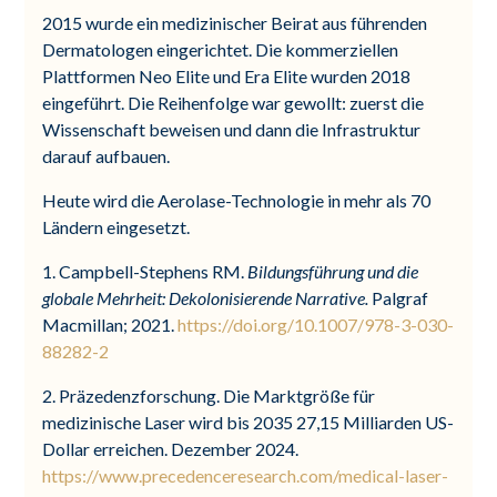
2015 wurde ein medizinischer Beirat aus führenden
Dermatologen eingerichtet. Die kommerziellen
Plattformen Neo Elite und Era Elite wurden 2018
eingeführt. Die Reihenfolge war gewollt: zuerst die
Wissenschaft beweisen und dann die Infrastruktur
darauf aufbauen.
Heute wird die Aerolase-Technologie in mehr als 70
Ländern eingesetzt.
1. Campbell-Stephens RM.
Bildungsführung und die
globale Mehrheit: Dekolonisierende Narrative.
Palgraf
Macmillan; 2021.
https://doi.org/10.1007/978-3-030-
88282-2
2. Präzedenzforschung. Die Marktgröße für
medizinische Laser wird bis 2035 27,15 Milliarden US-
Dollar erreichen. Dezember 2024.
https://www.precedenceresearch.com/medical-laser-