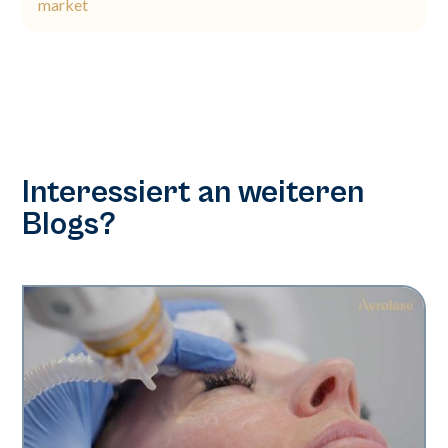
market
Interessiert an weiteren
Blogs?