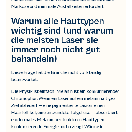
Narkose und minimale Ausfallzeiten erfordert.
Warum alle Hauttypen
wichtig sind (und warum
die meisten Laser sie
immer noch nicht gut
behandeln)
Diese Frage hat die Branche nicht vollständig
beantwortet.
Die Physik ist einfach: Melanin ist ein konkurrierender
Chromophor. Wenn ein Laser auf ein melaninhaltiges
Ziel abfeuert — eine pigmentierte Läsion, einen
Haarfollikel, eine entzündete Talgdrüse — absorbiert
epidermales Melanin bei dunkleren Hauttypen
konkurrierende Energie und erzeugt Wärme in