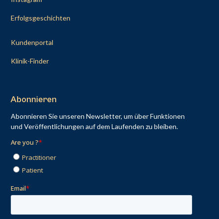
Erfolgsgeschichten
Kundenportal
Klinik-Finder
Abonnieren
Abonnieren Sie unseren Newsletter, um über Funktionen
und Veröffentlichungen auf dem Laufenden zu bleiben.