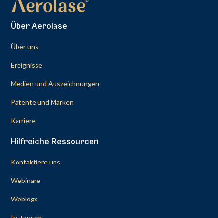
Über Aerolase
Über uns
Ereignisse
Medien und Auszeichnungen
Patente und Marken
Karriere
Hilfreiche Ressourcen
Kontaktiere uns
Webinare
Weblogs
Instagram