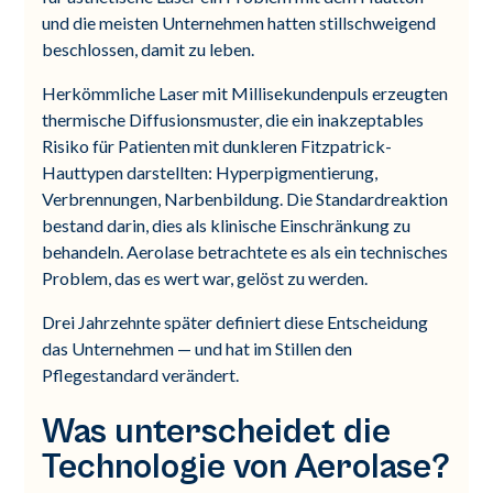
und die meisten Unternehmen hatten stillschweigend
beschlossen, damit zu leben.
Herkömmliche Laser mit Millisekundenpuls erzeugten
thermische Diffusionsmuster, die ein inakzeptables
Risiko für Patienten mit dunkleren Fitzpatrick-
Hauttypen darstellten: Hyperpigmentierung,
Verbrennungen, Narbenbildung. Die Standardreaktion
bestand darin, dies als klinische Einschränkung zu
behandeln. Aerolase betrachtete es als ein technisches
Problem, das es wert war, gelöst zu werden.
Drei Jahrzehnte später definiert diese Entscheidung
das Unternehmen — und hat im Stillen den
Pflegestandard verändert.
Was unterscheidet die
Technologie von Aerolase?