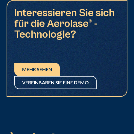
Interessieren Sie sich
für die Aerolase® -
Technologie?
MEHR SEHEN
VEREINBAREN SIE EINE DEMO