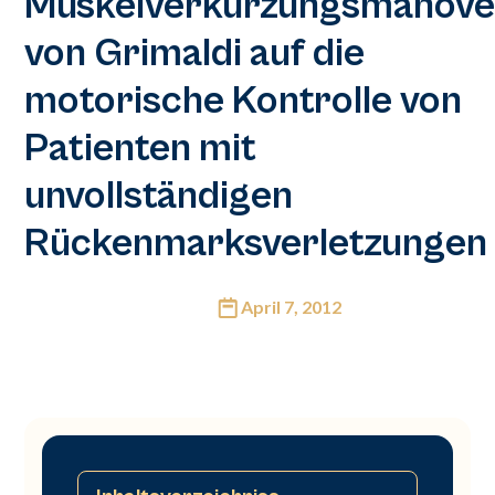
Muskelverkürzungsmanöve
von Grimaldi auf die
motorische Kontrolle von
Patienten mit
unvollständigen
Rückenmarksverletzungen
April 7, 2012