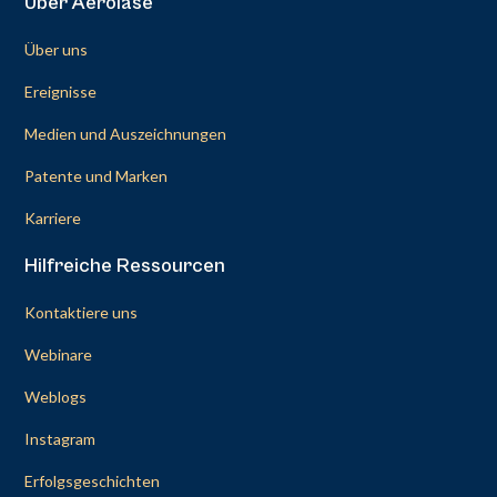
Über Aerolase
Über uns
Ereignisse
Medien und Auszeichnungen
Patente und Marken
Karriere
Hilfreiche Ressourcen
Kontaktiere uns
Webinare
Weblogs
Instagram
Erfolgsgeschichten