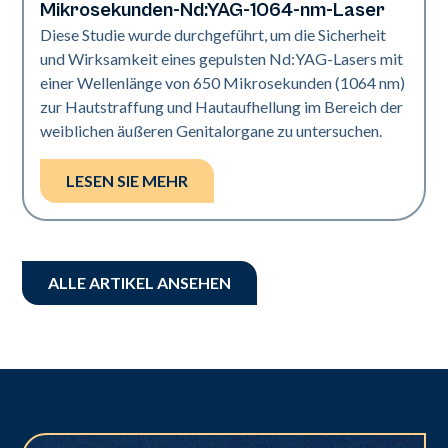
Mikrosekunden-Nd:YAG-1064-nm-Laser
Diese Studie wurde durchgeführt, um die Sicherheit
und Wirksamkeit eines gepulsten Nd:YAG-Lasers mit
einer Wellenlänge von 650 Mikrosekunden (1064 nm)
zur Hautstraffung und Hautaufhellung im Bereich der
weiblichen äußeren Genitalorgane zu untersuchen.
LESEN SIE MEHR
ALLE ARTIKEL ANSEHEN