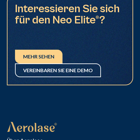
Interessieren Sie sich
für den Neo Elite®?
MEHR SEHEN
VEREINBAREN SIE EINE DEMO