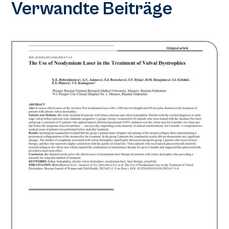
Verwandte Beiträge