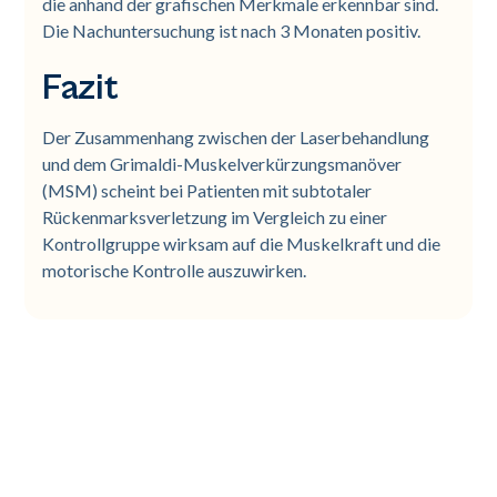
die anhand der grafischen Merkmale erkennbar sind.
Die Nachuntersuchung ist nach 3 Monaten positiv.
Fazit
Der Zusammenhang zwischen der Laserbehandlung
und dem Grimaldi-Muskelverkürzungsmanöver
(MSM) scheint bei Patienten mit subtotaler
Rückenmarksverletzung im Vergleich zu einer
Kontrollgruppe wirksam auf die Muskelkraft und die
motorische Kontrolle auszuwirken.