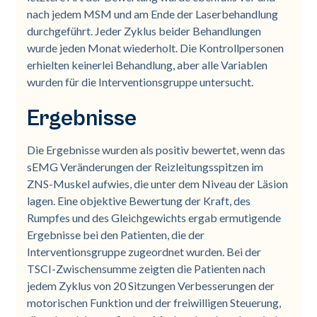
nach jedem MSM und am Ende der Laserbehandlung
durchgeführt. Jeder Zyklus beider Behandlungen
wurde jeden Monat wiederholt. Die Kontrollpersonen
erhielten keinerlei Behandlung, aber alle Variablen
wurden für die Interventionsgruppe untersucht.
Ergebnisse
Die Ergebnisse wurden als positiv bewertet, wenn das
sEMG Veränderungen der Reizleitungsspitzen im
ZNS-Muskel aufwies, die unter dem Niveau der Läsion
lagen. Eine objektive Bewertung der Kraft, des
Rumpfes und des Gleichgewichts ergab ermutigende
Ergebnisse bei den Patienten, die der
Interventionsgruppe zugeordnet wurden. Bei der
TSCI-Zwischensumme zeigten die Patienten nach
jedem Zyklus von 20 Sitzungen Verbesserungen der
motorischen Funktion und der freiwilligen Steuerung,