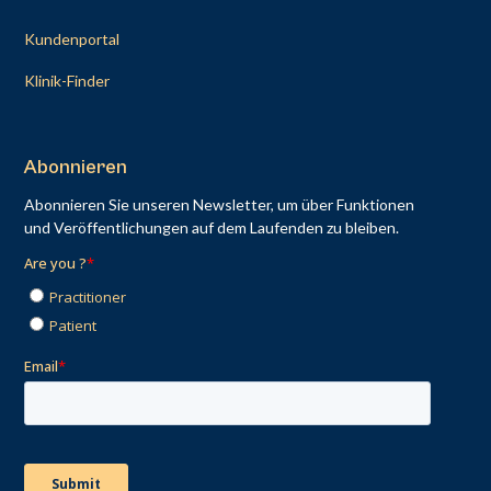
Kundenportal
Klinik-Finder
Abonnieren
Abonnieren Sie unseren Newsletter, um über Funktionen
und Veröffentlichungen auf dem Laufenden zu bleiben.