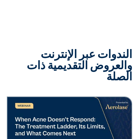
الندوات عبر الإنترنت
والعروض التقديمية ذات
الصلة