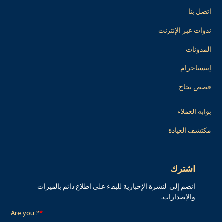
اتصل بنا
ندوات عبر الإنترنت
المدونات
إينستاجرام
قصص نجاح
بوابة العملاء
مكتشف العيادة
اشترك
انضم إلى النشرة الإخبارية للبقاء على اطلاع دائم بالميزات
والإصدارات.