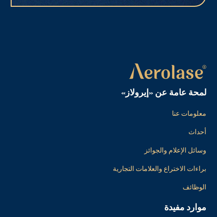
لمحة عامة عن «إيرولاز»
معلومات عنا
أحداث
وسائل الإعلام والجوائز
براءات الاختراع والعلامات التجارية
الوظائف
موارد مفيدة