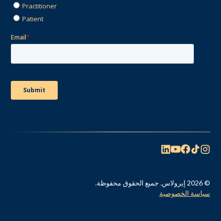
© 2026 إيرولاس. جميع الحقوق محفوظة.
سياسة الخصوصية