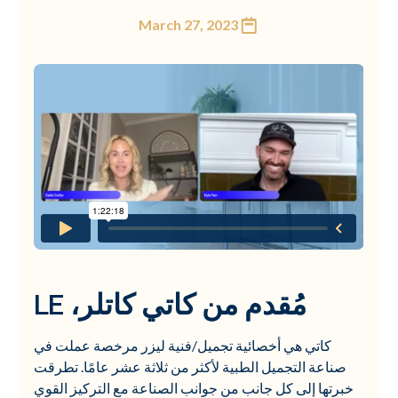
March 27, 2023
مُقدم من كاتي كاتلر، LE
كاتي هي أخصائية تجميل/فنية ليزر مرخصة عملت في
صناعة التجميل الطبية لأكثر من ثلاثة عشر عامًا. تطرقت
خبرتها إلى كل جانب من جوانب الصناعة مع التركيز القوي