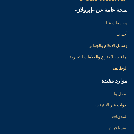
لمحة عامة عن «إيرولاز»
معلومات عنا
أحداث
وسائل الإعلام والجوائز
براءات الاختراع والعلامات التجارية
الوظائف
موارد مفيدة
اتصل بنا
ندوات عبر الإنترنت
المدونات
إينستاجرام