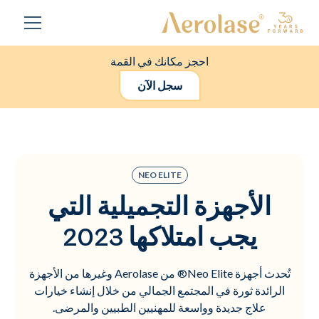
احجز مكانك في القمة
سجل الآن
NEO ELITE
الأجهزة التجميلية التي
يجب امتلاكها 2023
تُحدث أجهزة Neo Elite® من Aerolase وغيرها من الأجهزة
الرائدة ثورة في المجتمع الجمالي من خلال إنشاء خيارات
علاج جديدة وواسعة للمهنيين الطبيين والمرضى.