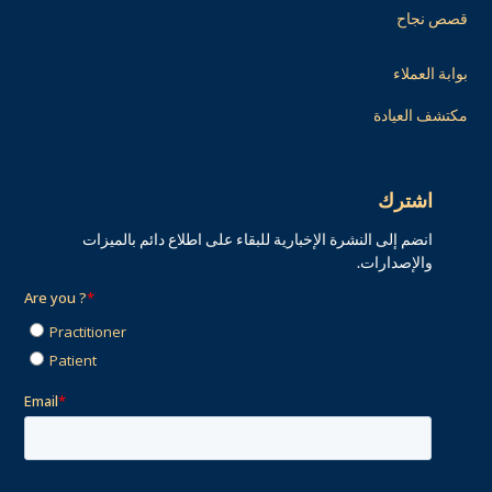
قصص نجاح
بوابة العملاء
مكتشف العيادة
اشترك
انضم إلى النشرة الإخبارية للبقاء على اطلاع دائم بالميزات
والإصدارات.