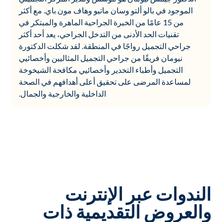
الموجود في بالو ألتو وسان ماتيو وهاف مون باي. مع أكثر
من 15 عامًا من الخبرة الجراحية الماهرة والمبتكر في
تقنيات الحد الأدنى من التدخل الجراحي، يعد أحد أكثر
جراحي التجميل رواجًا في المنطقة. لقد شكلت الدكتورة
نيومان فريقًا من جراحي التجميل المثاليين وأخصائيي
التجميل وأطباء التخدير وأخصائيي مكافحة الشيخوخة
لمساعدة المرضى على تحقيق أعلى أهدافهم في الصحة
الداخلية والخارجية والجمال.
الندوات عبر الإنترنت
والعروض التقديمية ذات