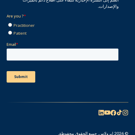
والإصدارات.
© 2026 إيرولاس. جميع الحقوق محفوظة.