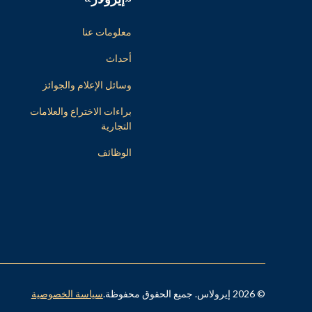
معلومات عنا
أحداث
وسائل الإعلام والجوائز
براءات الاختراع والعلامات
التجارية
الوظائف
© 2026 إيرولاس. جميع الحقوق محفوظة.
سياسة الخصوصية