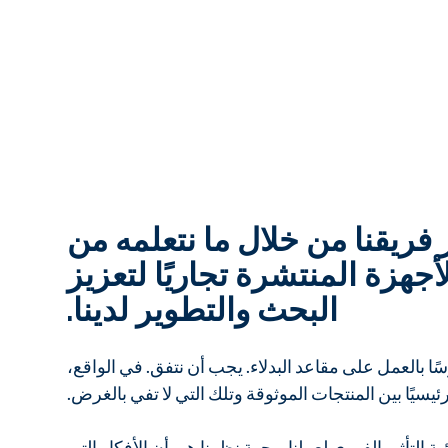
 فريقنا من خلال ما نتعلمه من
جهزة المنتشرة تجاريًا لتعزيز
البحث والتطوير لدينا.
ًا بالعمل على مقاعد البدلاء. يجب أن نتفق. في الواقع،
 رئيسيًا بين المنتجات الموثوقة وتلك التي لا تفي بالغرض.
ة التأثير الفوري لعملنا. وجهة نظرنا هي أن الأفكار التي