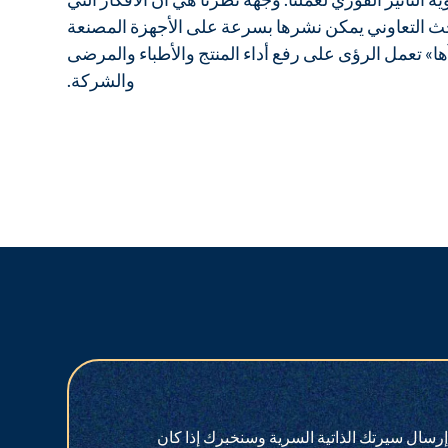
ث التعاوني يمكن نشرها بسرعة على الأجهزة المصنعة
ها»
تعمل الرؤى على رفع أداء المنتج والأطباء والمرضى
والشركة.
 إرسال سيرتك الذاتية السرية وسنخبرك إذا كان