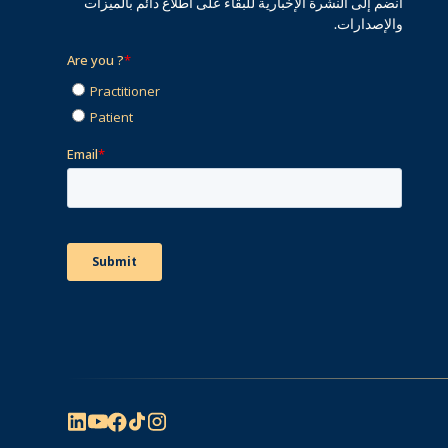
انضم إلى النشرة الإخبارية للبقاء على اطلاع دائم بالميزات
والإصدارات.