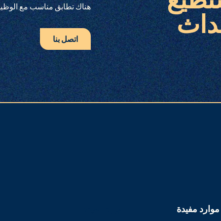
تطيع
هناك تطابق مناسب مع الوظيفة
داث
اتصل بنا
موارد مفيدة
موارد مفيدة