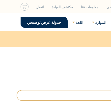
ضى
معلومات عنا
مكتشف العيادة
اتصل بنا
الموارد
اللغة
جدولة عرض توضيحي