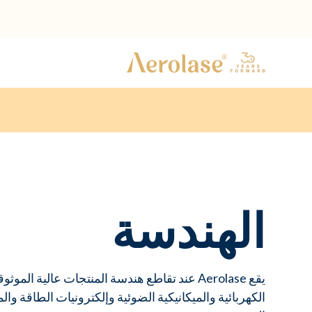
الهندسة
يقع Aerolase عند تقاطع هندسة المنتجات عالية ال
الكهربائية والميكانيكية الضوئية وإلكترونيات الطاقة والم