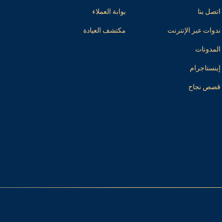
اتصل بنا
بوابة العملاء
ندوات عبر الإنترنت
مكتشف العيادة
المدونات
إينستاجرام
قصص نجاح