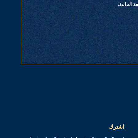
 الحالية.
اشترك