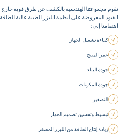
تقوم مجموعتنا الهندسية بالكشف عن طرق قوية خارج ا
القيود المفروضة على أنظمة الليزر الطبية عالية الطاقة
اهتمامنا إلى:
كفاءة تشغيل الجهاز
عمر المنتج
جودة البناء
جودة المكونات
التصغير
تبسيط وتحسين تصميم الجهاز
زيادة إنتاج الطاقة من الليزر المصغر