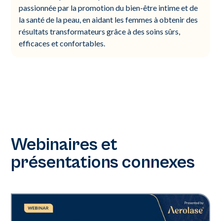
passionnée par la promotion du bien-être intime et de
la santé de la peau, en aidant les femmes à obtenir des
résultats transformateurs grâce à des soins sûrs,
efficaces et confortables.
Webinaires et
présentations connexes