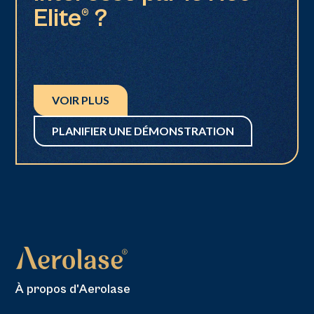
Elite® ?
VOIR PLUS
PLANIFIER UNE DÉMONSTRATION
À propos d'Aerolase