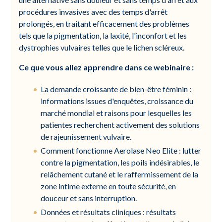
procédures invasives avec des temps d'arrêt
prolongés, en traitant efficacement des problèmes
tels que la pigmentation, la laxité, l'inconfort et les
dystrophies vulvaires telles que le lichen scléreux.
Ce que vous allez apprendre dans ce webinaire :
La demande croissante de bien-être féminin :
informations issues d'enquêtes, croissance du
marché mondial et raisons pour lesquelles les
patientes recherchent activement des solutions
de rajeunissement vulvaire.
Comment fonctionne Aerolase Neo Elite : lutter
contre la pigmentation, les poils indésirables, le
relâchement cutané et le raffermissement de la
zone intime externe en toute sécurité, en
douceur et sans interruption.
Données et résultats cliniques : résultats