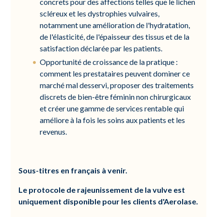
concrets pour des affections telles que le lichen
scléreux et les dystrophies vulvaires,
notamment une amélioration de l'hydratation,
de l'élasticité, de l'épaisseur des tissus et de la
satisfaction déclarée par les patients.
Opportunité de croissance de la pratique :
comment les prestataires peuvent dominer ce
marché mal desservi, proposer des traitements
discrets de bien-être féminin non chirurgicaux
et créer une gamme de services rentable qui
améliore à la fois les soins aux patients et les
revenus.
Sous-titres en français à venir.
Le protocole de rajeunissement de la vulve est
uniquement disponible pour les clients d'Aerolase.