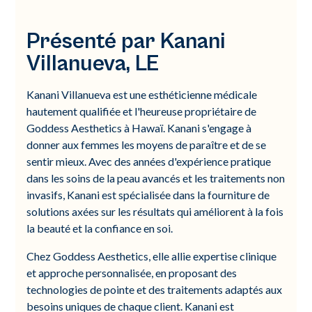
Présenté par Kanani
Villanueva, LE
Kanani Villanueva est une esthéticienne médicale
hautement qualifiée et l'heureuse propriétaire de
Goddess Aesthetics à Hawaï. Kanani s'engage à
donner aux femmes les moyens de paraître et de se
sentir mieux. Avec des années d'expérience pratique
dans les soins de la peau avancés et les traitements non
invasifs, Kanani est spécialisée dans la fourniture de
solutions axées sur les résultats qui améliorent à la fois
la beauté et la confiance en soi.
Chez Goddess Aesthetics, elle allie expertise clinique
et approche personnalisée, en proposant des
technologies de pointe et des traitements adaptés aux
besoins uniques de chaque client. Kanani est