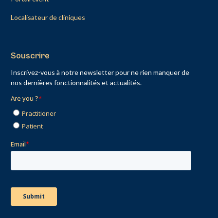
Localisateur de cliniques
Souscrire
Inscrivez-vous à notre newsletter pour ne rien manquer de
nos dernières fonctionnalités et actualités.