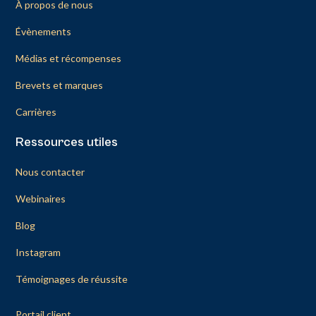
À propos de nous
Évènements
Médias et récompenses
Brevets et marques
Carrières
Ressources utiles
Nous contacter
Webinaires
Blog
Instagram
Témoignages de réussite
Portail client