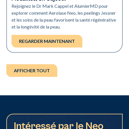
Rejoignez le Dr Mark Cappel et AlumierMD pour
explorer comment Aerolase Neo, les peelings Jessner
et les soins de la peau favorisent la santé régénérative
et la longévité de la peau.
REGARDER MAINTENANT
AFFICHER TOUT
Intéressé par le Neo