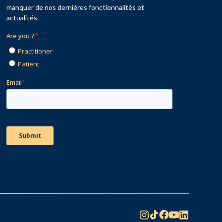
manquer de nos dernières fonctionnalités et
actualités.