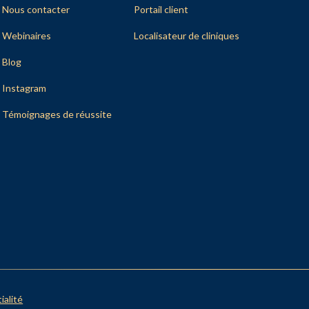
Nous contacter
Portail client
Webinaires
Localisateur de cliniques
Blog
Instagram
Témoignages de réussite
ialité