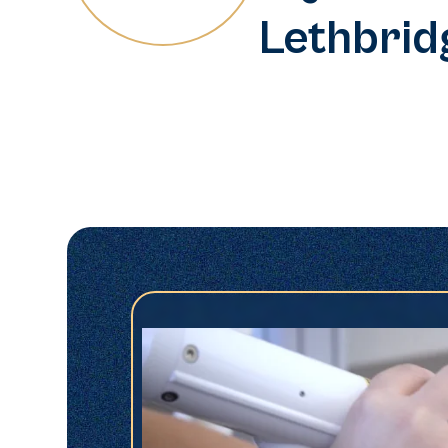
Lethbrid