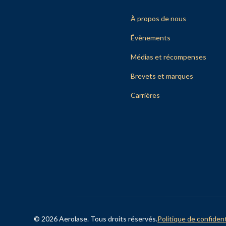
À propos de nous
Évènements
Médias et récompenses
Brevets et marques
Carrières
© 2026 Aerolase. Tous droits réservés.
Politique de confident