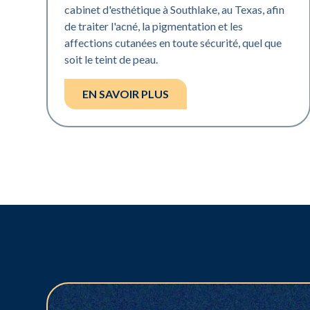
cabinet d'esthétique à Southlake, au Texas, afin
de traiter l'acné, la pigmentation et les
affections cutanées en toute sécurité, quel que
soit le teint de peau.
EN SAVOIR PLUS