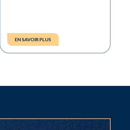
EN SAVOIR PLUS