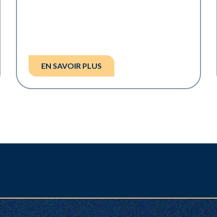
EN SAVOIR PLUS