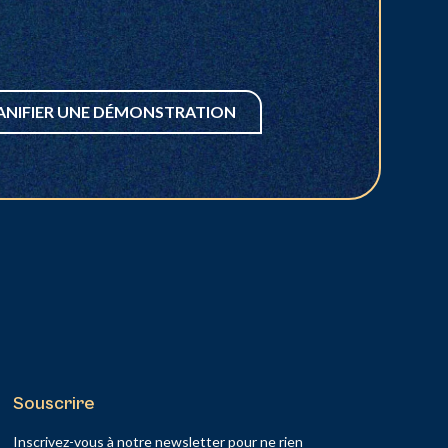
ANIFIER UNE DÉMONSTRATION
Souscrire
Inscrivez-vous à notre newsletter pour ne rien