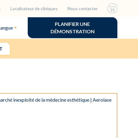
s
Localisateur de cliniques
Nous contacter
PLANIFIER UNE
Langue
DÉMONSTRATION
T