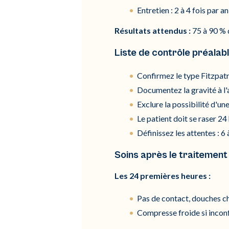
Entretien : 2 à 4 fois par an
Résultats attendus :
75 à 90 % 
Liste de contrôle préalab
Confirmez le type Fitzpat
Documentez la gravité à l'
Exclure la possibilité d'un
Le patient doit se raser 24
Définissez les attentes : 6
Soins après le traitement
Les 24 premières heures :
Pas de contact, douches c
Compresse froide si incon