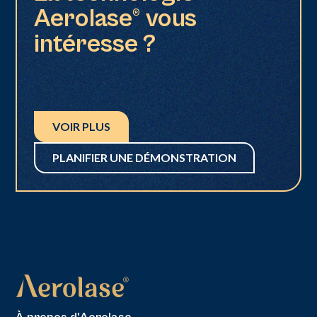
Aerolase® vous
intéresse ?
VOIR PLUS
PLANIFIER UNE DÉMONSTRATION