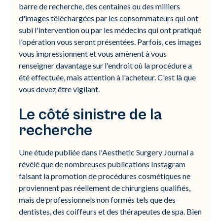
barre de recherche, des centaines ou des milliers
d'images téléchargées par les consommateurs qui ont
subi l'intervention ou par les médecins qui ont pratiqué
l'opération vous seront présentées. Parfois, ces images
vous impressionnent et vous amènent à vous
renseigner davantage sur l'endroit où la procédure a
été effectuée, mais attention à l'acheteur. C'est là que
vous devez être vigilant.
Le côté sinistre de la
recherche
Une étude publiée dans l'Aesthetic Surgery Journal a
révélé que de nombreuses publications Instagram
faisant la promotion de procédures cosmétiques ne
proviennent pas réellement de chirurgiens qualifiés,
mais de professionnels non formés tels que des
dentistes, des coiffeurs et des thérapeutes de spa. Bien