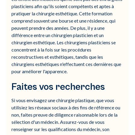
plasticiens afin qu'ils soient compétents et aptes à
pratiquer la chirurgie esthétique. Cette formation
comprend souvent une bourse et une résidence, qui
peuvent prendre des années. De plus, il y a une
différence entre un chirurgien plasticien et un
chirurgien esthétique. Les chirurgiens plasticiens se
concentrent à la fois sur les procédures
reconstructives et esthétiques, tandis que les
chirurgiens esthétiques n'effectuent ces dernières que
pour améliorer l'apparence.
Faites vos recherches
Si vous envisagez une chirurgie plastique, que vous
utilisiez les réseaux sociaux à des fins de référence ou
non, faites preuve de diligence raisonnable lors de la
sélection d'un médecin. Assurez-vous de vous
renseigner sur les qualifications du médecin, son