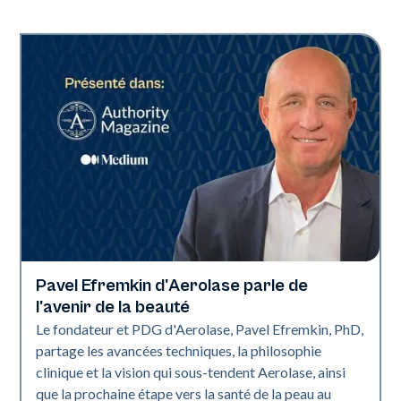
Pavel Efremkin d'Aerolase parle de
L'industrie
l'avenir de la beauté
Le fondateur et PDG d'Aerolase, Pavel Efremkin, PhD,
partage les avancées techniques, la philosophie
clinique et la vision qui sous-tendent Aerolase, ainsi
que la prochaine étape vers la santé de la peau au