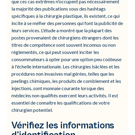
que ces cas extrêmes n'occupent pas nécessairement
la majorité des publications sous des hashtags
spécifiques à la chirurgie plastique, ils existent, ce qui
incite à se méfier des personnes qui font la publicité de
leurs services. L'étude a montré que la plupart des
postes provenaient de chirurgiens étrangers dont les
titres de compétence sont souvent inconnus ou non
réglementés, ce qui peut souvent inciter les
consommateurs à opter pour une option peu coûteuse
à l'échelle internationale. Les chirurgies bâclées et les
procédures non invasives mal gérées, telles que les
peelings chimiques, les produits de comblement et les
injections, sont monnaie courante lorsque des
médecins non qualifiés exercent leurs activités. Il est
essentiel de connaître les qualifications de votre
chirurgien potentiel.
Vérifiez les informations