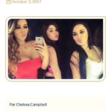
October 3, 2017
Par Chelsea Campbell