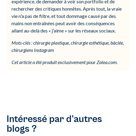
expérience, de demander à voir son portfolio et de
rechercher des critiques honnêtes. Après tout, la vraie
vie n'a pas de filtre, et tout dommage causé par des
mains non entraînées peut avoir des conséquences
allant au-delà des « j'aime » sur les réseaux sociaux.
Mots-clés : chirurgie plastique, chirurgie esthétique, bâclée,
chirurgiens Instagram
Cet article a été produit exclusivement pour Zalea.com.
Intéressé par d'autres
blogs ?