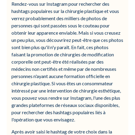
Rendez-vous sur Instagram pour rechercher des
hashtags populaires sur la chirurgie plastique et vous
verrez probablement des milliers de photos de
personnes qui sont passées sous le couteau pour
obtenir leur apparence enviable. Mais si vous creusez
un peu plus, vous découvrirez peut-être que ces photos
sont bien plus qu'il n'y paraît. En fait, ces photos
faisant la promotion de chirurgies de modification
corporelle ont peut-être été réalisées par des
médecins non certifiés et même par de nombreuses
personnes n'ayant aucune formation officielle en
chirurgie plastique. Si vous êtes un consommateur
intéressé par une intervention de chirurgie esthétique,
vous pouvez vous rendre sur Instagram, l'une des plus
grandes plateformes de réseaux sociaux disponibles,
pour rechercher des hashtags populaires liés à
l'opération que vous envisagez.
Après avoir saisi le hashtag de votre choix dans la