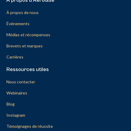
À propos d'Aerolase
À propos de nous
Évènements
Médias et récompenses
Brevets et marques
Carrières
Ressources utiles
Nous contacter
Webinaires
Blog
Instagram
Témoignages de réussite