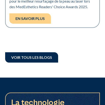
pour le meilleur resurfaçage de la peau au laser lors
des MedEsthetics Readers' Choice Awards 2025.
EN SAVOIR PLUS
VOIR TOUS LES BLOGS
La technologie