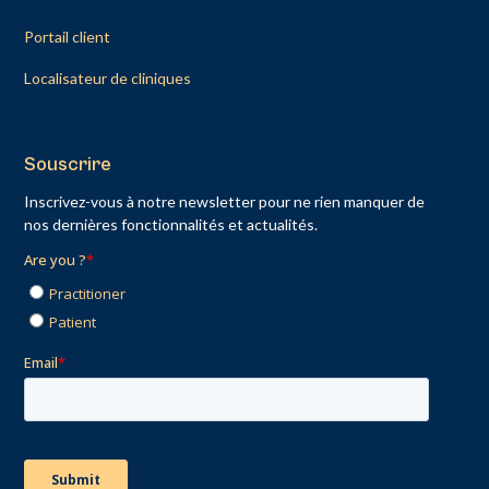
Portail client
Localisateur de cliniques
Souscrire
Inscrivez-vous à notre newsletter pour ne rien manquer de
nos dernières fonctionnalités et actualités.