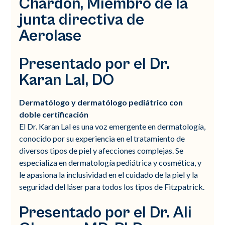
Chardon, Miembro de la
junta directiva de
Aerolase
Presentado por el Dr.
Karan Lal, DO
Dermatólogo y dermatólogo pediátrico con
doble certificación
El Dr. Karan Lal es una voz emergente en dermatología,
conocido por su experiencia en el tratamiento de
diversos tipos de piel y afecciones complejas. Se
especializa en dermatología pediátrica y cosmética, y
le apasiona la inclusividad en el cuidado de la piel y la
seguridad del láser para todos los tipos de Fitzpatrick.
Presentado por el Dr. Ali