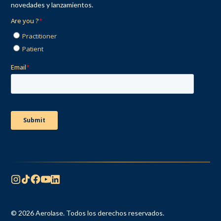
novedades y lanzamientos.
© 2026 Aerolase. Todos los derechos reservados.