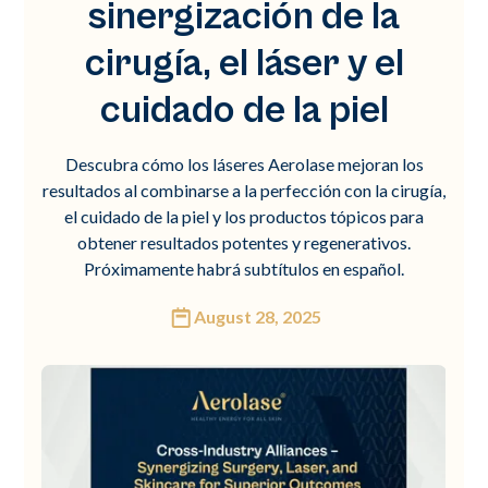
sinergización de la
cirugía, el láser y el
cuidado de la piel
Descubra cómo los láseres Aerolase mejoran los
resultados al combinarse a la perfección con la cirugía,
el cuidado de la piel y los productos tópicos para
obtener resultados potentes y regenerativos.
Próximamente habrá subtítulos en español.
August 28, 2025