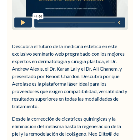
Descubra el futuro de la medicina estética en este
exclusivo seminario web pregrabado con los mejores
expertos en dermatología y cirugía plástica, el Dr.
Andrew Alexis, el Dr. Karan Lal y el Dr. Ali Ghanem, y
presentado por Benoit Chardon. Descubra por qué
Aerolase es la plataforma láser ideal para los
proveedores que exigen compatibilidad, versatilidad y
resultados superiores en todas las modalidades de
tratamiento.
Desde la corrección de cicatrices quirúrgicas y la
eliminación del melasma hasta la regeneración de la
piel y la remodelación del colágeno, Neo Elite® de