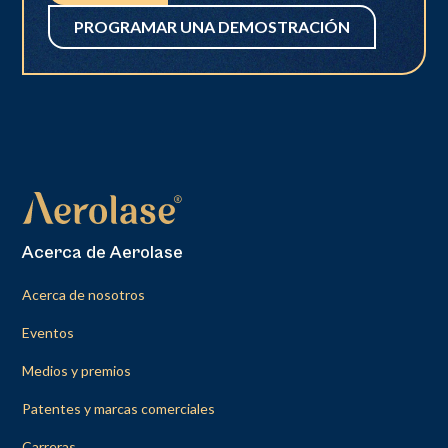
PROGRAMAR UNA DEMOSTRACIÓN
Acerca de Aerolase
Acerca de nosotros
Eventos
Medios y premios
Patentes y marcas comerciales
Carreras