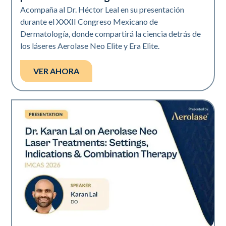
Acompaña al Dr. Héctor Leal en su presentación
durante el XXXII Congreso Mexicano de
Dermatología, donde compartirá la ciencia detrás de
los láseres Aerolase Neo Elite y Era Elite.
VER AHORA