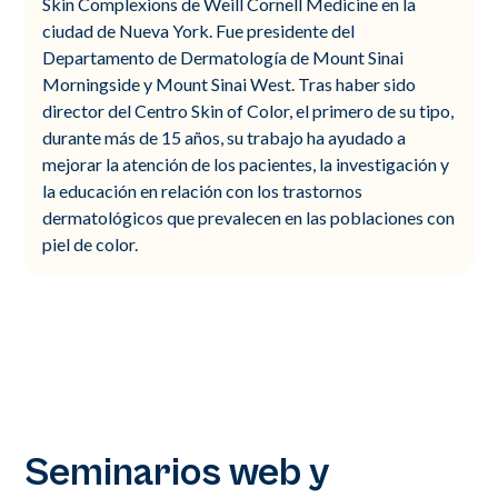
Skin Complexions de Weill Cornell Medicine en la
ciudad de Nueva York. Fue presidente del
Departamento de Dermatología de Mount Sinai
Morningside y Mount Sinai West. Tras haber sido
director del Centro Skin of Color, el primero de su tipo,
durante más de 15 años, su trabajo ha ayudado a
mejorar la atención de los pacientes, la investigación y
la educación en relación con los trastornos
dermatológicos que prevalecen en las poblaciones con
piel de color.
Seminarios web y