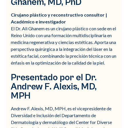
Ghanem, MD, PhD
Cirujano plástico y reconstructivo consultor |
Académico e investigador
El Dr. Ali Ghanem es un cirujano plástico con sede en el
Reino Unido con una formación multidisciplinaria en
medicina regenerativa y ciencias estéticas. Aporta una
perspectiva quirúrgica a la integración del láser en la
estética facial, combinando la precisión técnica con un
énfasis en la optimización de la calidad de la piel.
Presentado por el Dr.
Andrew F. Alexis, MD,
MPH
Andrew F. Alexis, MD, MPH, es el vicepresidente de
Diversidad e Inclusión del Departamento de
Dermatología y dermatólogo del Center for Diverse