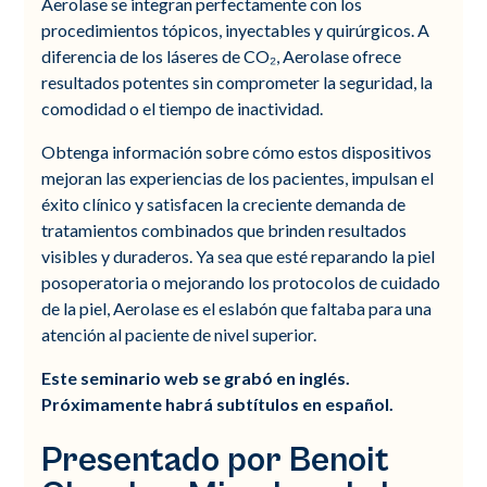
Aerolase se integran perfectamente con los
procedimientos tópicos, inyectables y quirúrgicos. A
diferencia de los láseres de CO₂, Aerolase ofrece
resultados potentes sin comprometer la seguridad, la
comodidad o el tiempo de inactividad.
Obtenga información sobre cómo estos dispositivos
mejoran las experiencias de los pacientes, impulsan el
éxito clínico y satisfacen la creciente demanda de
tratamientos combinados que brinden resultados
visibles y duraderos. Ya sea que esté reparando la piel
posoperatoria o mejorando los protocolos de cuidado
de la piel, Aerolase es el eslabón que faltaba para una
atención al paciente de nivel superior.
Este seminario web se grabó en inglés.
Próximamente habrá subtítulos en español.
Presentado por Benoit