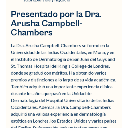
Presentado por la Dra.
Arusha Campbell-
Chambers
La Dra. Arusha Campbell-Chambers se formó en la
Universidad de las Indias Occidentales, en Mona, y en
el Instituto de Dermatología de San Juan del Guys and
St. Thomas Hospital del King's College de Londres,
donde se graduó con méritos. Ha obtenido varios
premios y distinciones a lo largo de su vida académica.
También adquirió una importante experiencia clínica
durante los años que pasó en la Unidad de
Dermatología del Hospital Universitario de las Indias
Occidentales. Además, la Dra. Campbell-Chambers
adquirió una valiosa experiencia en dermatología
estética en Londres, los Estados Unidos y varios países
del Caribe. Su formación incluye tratamientos con