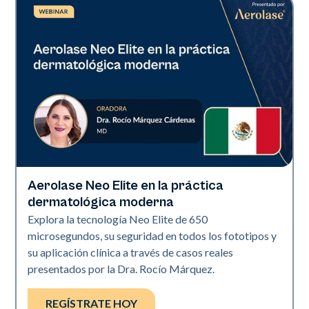
Aerolase Neo Elite en la práctica
Neo Elite
dermatológica moderna
Explora la tecnología Neo Elite de 650
microsegundos, su seguridad en todos los fototipos y
su aplicación clínica a través de casos reales
presentados por la Dra. Rocío Márquez.
REGÍSTRATE HOY