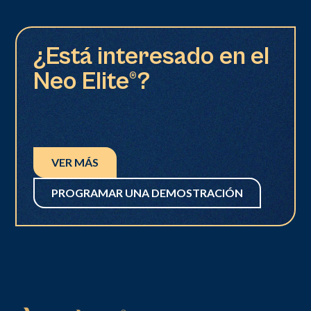
¿Está interesado en el
Neo Elite®?
VER MÁS
PROGRAMAR UNA DEMOSTRACIÓN