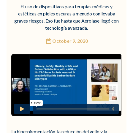
El uso de dispositivos para terapias médicas y
estéticas en pieles oscuras a menudo conllevaba
graves riesgos. Eso fue hasta que Aerolase llegó con
tecnología avanzada.
October 9, 2020
La hiperpigmentación, la reducción del vello y la