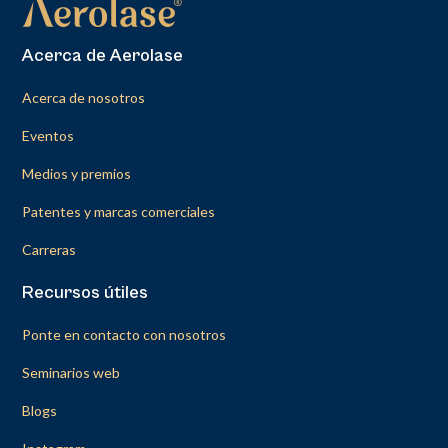
Acerca de Aerolase
Acerca de nosotros
Eventos
Medios y premios
Patentes y marcas comerciales
Carreras
Recursos útiles
Ponte en contacto con nosotros
Seminarios web
Blogs