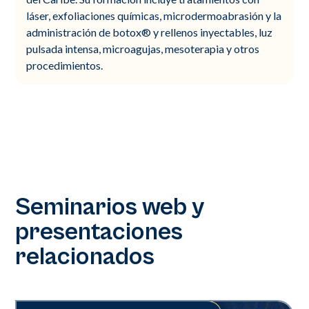
láser, exfoliaciones químicas, microdermoabrasión y la
administración de botox® y rellenos inyectables, luz
pulsada intensa, microagujas, mesoterapia y otros
procedimientos.
Seminarios web y
presentaciones
relacionados