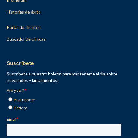
Instagram
Historias de éxito
Portal de clientes
Buscador de clínicas
Suscríbete
Suscríbete a nuestro boletín para mantenerte al día sobre
novedades y lanzamientos.