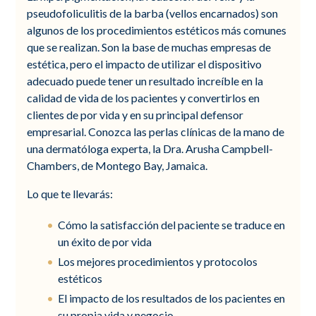
pseudofoliculitis de la barba (vellos encarnados) son
algunos de los procedimientos estéticos más comunes
que se realizan. Son la base de muchas empresas de
estética, pero el impacto de utilizar el dispositivo
adecuado puede tener un resultado increíble en la
calidad de vida de los pacientes y convertirlos en
clientes de por vida y en su principal defensor
empresarial. Conozca las perlas clínicas de la mano de
una dermatóloga experta, la Dra. Arusha Campbell-
Chambers, de Montego Bay, Jamaica.
Lo que te llevarás:
Cómo la satisfacción del paciente se traduce en
un éxito de por vida
Los mejores procedimientos y protocolos
estéticos
El impacto de los resultados de los pacientes en
su propia vida y negocio