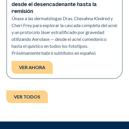
desde el desencadenante hasta la
remisión
Únase a las dermatólogas Dras. Chesahna Kindred y
Cheri Frey para explorar la cascada completa del acné
y un protocolo láser estratificado por gravedad
utilizando Aerolase — desde el acné comedónico
hasta el quístico en todos los fototipos.
Próximamente habrá subtítulos en español.
VER AHORA
VER TODOS