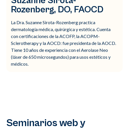
Suzanne Sirota-
Rozenberg, DO, FAOCD
La Dra. Suzanne Sirota-Rozenberg practica
dermatología médica, quirúrgica y estética. Cuenta
con certificaciones de la ACOFP, la ACOPM-
Sclerotherapy y la AOCD: fue presidenta de la AOCD.
Tiene 10 años de experiencia con el Aerolase Neo
(láser de 650 microsegundos) para usos estéticos y
médicos.
Seminarios web y