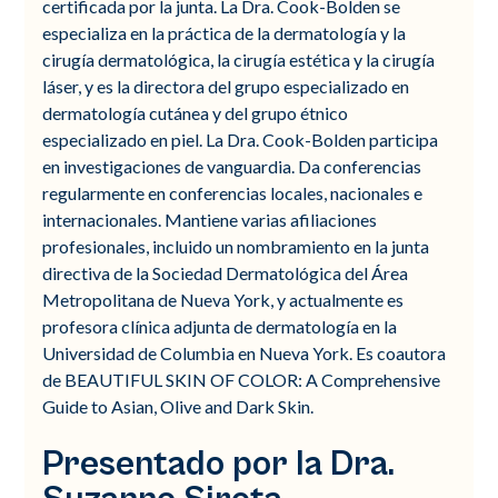
certificada por la junta. La Dra. Cook-Bolden se
especializa en la práctica de la dermatología y la
cirugía dermatológica, la cirugía estética y la cirugía
láser, y es la directora del grupo especializado en
dermatología cutánea y del grupo étnico
especializado en piel. La Dra. Cook-Bolden participa
en investigaciones de vanguardia. Da conferencias
regularmente en conferencias locales, nacionales e
internacionales. Mantiene varias afiliaciones
profesionales, incluido un nombramiento en la junta
directiva de la Sociedad Dermatológica del Área
Metropolitana de Nueva York, y actualmente es
profesora clínica adjunta de dermatología en la
Universidad de Columbia en Nueva York. Es coautora
de BEAUTIFUL SKIN OF COLOR: A Comprehensive
Guide to Asian, Olive and Dark Skin.
Presentado por la Dra.