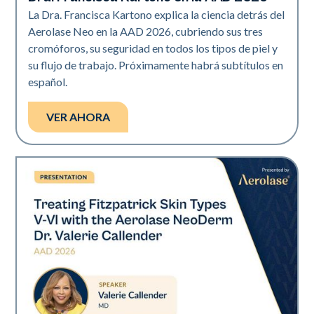
La Dra. Francisca Kartono explica la ciencia detrás del
Aerolase Neo en la AAD 2026, cubriendo sus tres
cromóforos, su seguridad en todos los tipos de piel y
su flujo de trabajo. Próximamente habrá subtítulos en
español.
VER AHORA