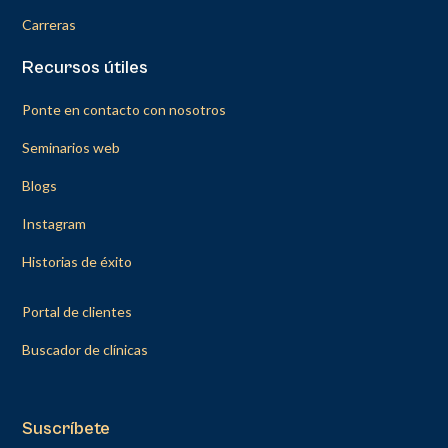
Carreras
Recursos útiles
Ponte en contacto con nosotros
Seminarios web
Blogs
Instagram
Historias de éxito
Portal de clientes
Buscador de clínicas
Suscríbete