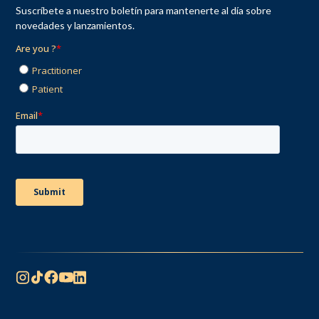
Suscríbete a nuestro boletín para mantenerte al día sobre
novedades y lanzamientos.