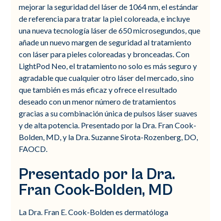
mejorar la seguridad del láser de 1064 nm, el estándar
de referencia para tratar la piel coloreada, e incluye
una nueva tecnología láser de 650 microsegundos, que
añade un nuevo margen de seguridad al tratamiento
con láser para pieles coloreadas y bronceadas. Con
LightPod Neo, el tratamiento no solo es más seguro y
agradable que cualquier otro láser del mercado, sino
que también es más eficaz y ofrece el resultado
deseado con un menor número de tratamientos
gracias a su combinación única de pulsos láser suaves
y de alta potencia. Presentado por la Dra. Fran Cook-
Bolden, MD, y la Dra. Suzanne Sirota-Rozenberg, DO,
FAOCD.
Presentado por la Dra.
Fran Cook-Bolden, MD
La Dra. Fran E. Cook-Bolden es dermatóloga