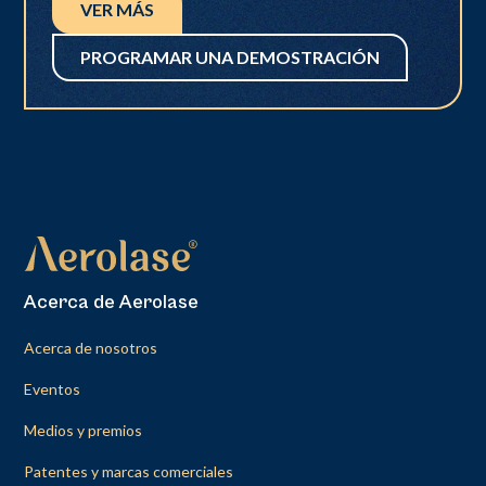
VER MÁS
PROGRAMAR UNA DEMOSTRACIÓN
Acerca de Aerolase
Acerca de nosotros
Eventos
Medios y premios
Patentes y marcas comerciales