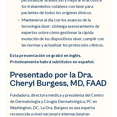
los tratamientos cutáneos con láser para
pacientes de todos los orígenes étnicos.
Mantenerse al día con los avances de la
tecnología láser: obtenga asesoramiento de
expertos sobre cómo gestionar la rápida
evolución de los dispositivos láser, cumplir con
las normas y actualizar los protocolos clínicos.
Esta presentación se grabó en inglés.
Próximamente habrá subtítulos en español.
Presentado por la Dra.
Cheryl Burgess, MD, FAAD
Fundadora, directora médica y presidenta del Centro
de Dermatología y Cirugía Dermatológica, PC en
Washington, DC. La Dra. Burgess es una experta
reconocida a nivel nacional e internacional en