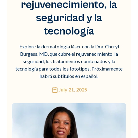
rejuvenecimiento, la
seguridad y la
tecnología
Explore la dermatología láser con la Dra. Cheryl
Burgess, MD, que cubre el rejuvenecimiento, la
seguridad, los tratamientos combinados y la
tecnología para todos los fototipos. Próximamente
habrá subtítulos en español.
July 21, 2025