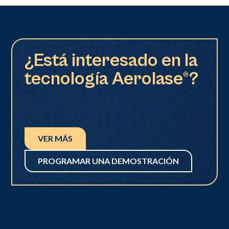
¿Está interesado en la
tecnología Aerolase®?
VER MÁS
PROGRAMAR UNA DEMOSTRACIÓN