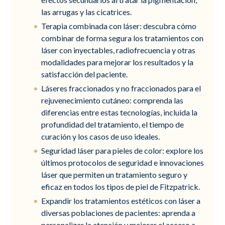
las arrugas y las cicatrices.
Terapia combinada con láser: descubra cómo
combinar de forma segura los tratamientos con
láser con inyectables, radiofrecuencia y otras
modalidades para mejorar los resultados y la
satisfacción del paciente.
Láseres fraccionados y no fraccionados para el
rejuvenecimiento cutáneo: comprenda las
diferencias entre estas tecnologías, incluida la
profundidad del tratamiento, el tiempo de
curación y los casos de uso ideales.
Seguridad láser para pieles de color: explore los
últimos protocolos de seguridad e innovaciones
láser que permiten un tratamiento seguro y
eficaz en todos los tipos de piel de Fitzpatrick.
Expandir los tratamientos estéticos con láser a
diversas poblaciones de pacientes: aprenda a
personalizar la atención y mejorar el acceso a