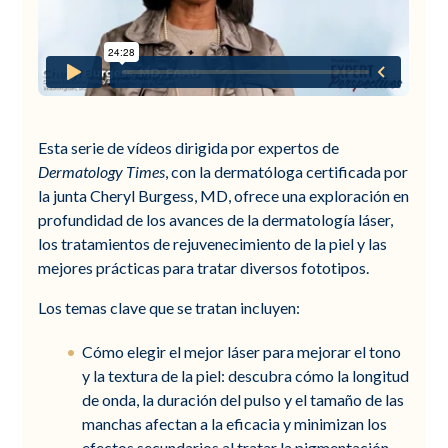
Esta serie de vídeos dirigida por expertos de
Dermatology Times
, con la dermatóloga certificada por
la junta Cheryl Burgess, MD, ofrece una exploración en
profundidad de los avances de la dermatología láser,
los tratamientos de rejuvenecimiento de la piel y las
mejores prácticas para tratar diversos fototipos.
Los temas clave que se tratan incluyen:
Cómo elegir el mejor láser para mejorar el tono
y la textura de la piel: descubra cómo la longitud
de onda, la duración del pulso y el tamaño de las
manchas afectan a la eficacia y minimizan los
efectos secundarios al tratar la pigmentación,