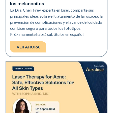
los melanocitos
La Dra. Cheri Frey, experta en láser, comparte sus
principales ideas sobre el tratamiento de la rosácea, la
prevención de complicaciones y el avance del cuidado
con láser seguro para todos los fototipos.
Próximamente habrá subtítulos en español.
VER AHORA