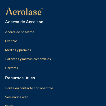
Acerca de Aerolase
Acerca de nosotros
Eventos
Medios y premios
Patentes y marcas comerciales
Carreras
Recursos útiles
Ponte en contacto con nosotros
Seminarios web
Blogs