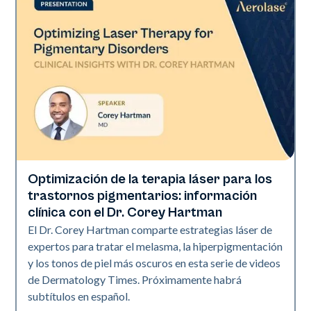
Optimización de la terapia láser para los
Derm Times
trastornos pigmentarios: información
clínica con el Dr. Corey Hartman
El Dr. Corey Hartman comparte estrategias láser de
expertos para tratar el melasma, la hiperpigmentación
y los tonos de piel más oscuros en esta serie de videos
de Dermatology Times. Próximamente habrá
subtítulos en español.