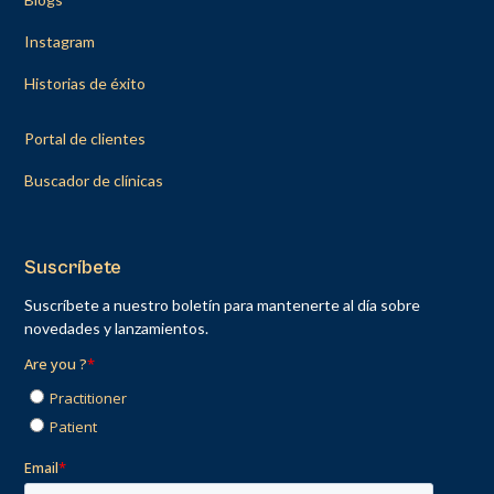
Instagram
Historias de éxito
Portal de clientes
Buscador de clínicas
Suscríbete
Suscríbete a nuestro boletín para mantenerte al día sobre
novedades y lanzamientos.