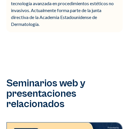
tecnología avanzada en procedimientos estéticos no
invasivos. Actualmente forma parte de la junta
directiva de la Academia Estadounidense de
Dermatología.
Seminarios web y
presentaciones
relacionados