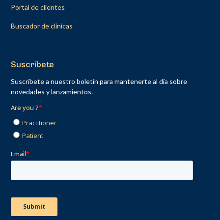
Portal de clientes
Buscador de clínicas
Suscríbete
Suscríbete a nuestro boletín para mantenerte al día sobre
novedades y lanzamientos.