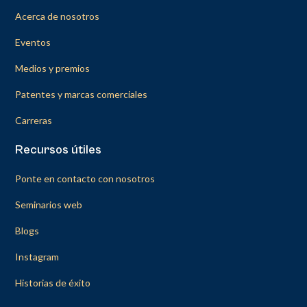
Acerca de nosotros
Eventos
Medios y premios
Patentes y marcas comerciales
Carreras
Recursos útiles
Ponte en contacto con nosotros
Seminarios web
Blogs
Instagram
Historias de éxito