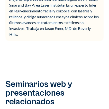
Sinai and Bay Area Laser Institute. Es un experto líder
en rejuvenecimiento facial y corporal con láseres y
rellenos, y dirige numerosos ensayos clínicos sobre los
últimos avances en tratamientos estéticos no
invasivos. Trabaja en Jason Emer, MD, de Beverly
Hills.
Seminarios web y
presentaciones
relacionados