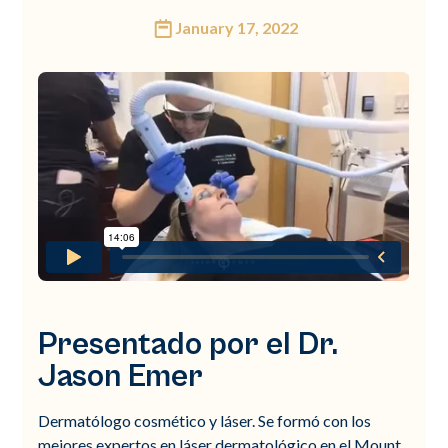
January 17, 2022
Presentado por el Dr.
Jason Emer
Dermatólogo cosmético y láser. Se formó con los
mejores expertos en láser dermatológico en el Mount