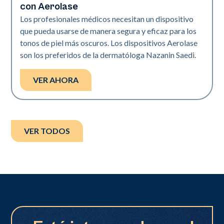
con Aerolase
Los profesionales médicos necesitan un dispositivo
que pueda usarse de manera segura y eficaz para los
tonos de piel más oscuros. Los dispositivos Aerolase
son los preferidos de la dermatóloga Nazanin Saedi.
VER AHORA
VER TODOS