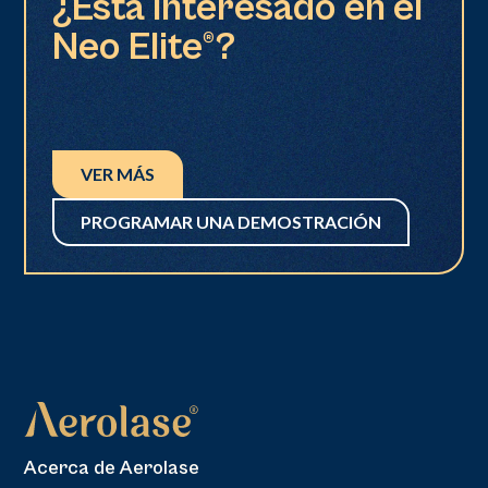
¿Está interesado en el
Neo Elite®?
VER MÁS
PROGRAMAR UNA DEMOSTRACIÓN
Acerca de Aerolase