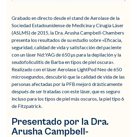
Grabado en directo desde el stand de Aerolase de la
Sociedad Estadounidense de Medicina y Cirugía Láser
(ASLMS) de 2015, la Dra. Arusha Campbell-Chambers
presenta los resultados de su estudio sobre «Eficacia,
seguridad, calidad de vida y satisfacción del paciente
con un láser Nd:YAG de 650 µs para la depilación y la
seudofoliculitis de Barba en tipos de piel oscura».
Realizado con el láser Aerolase LightPod Neo de 650
microsegundos, descubrió que la calidad de vida de las
personas afectadas por la PFB mejoró drásticamente
después de ser tratadas con este láser, que es seguro
incluso para los tipos de piel más oscuros, la piel tipo 6
de Fitzpatrick.
Presentado por la Dra.
Arusha Campbell-