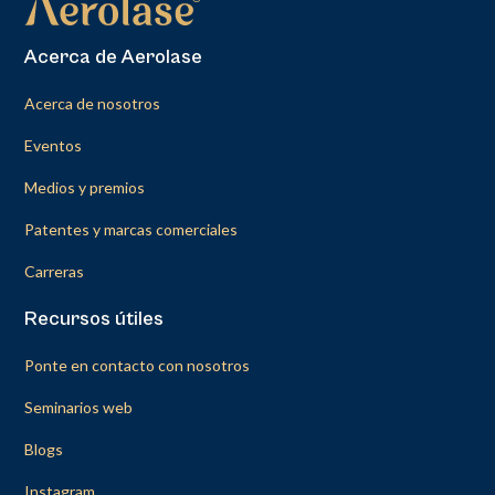
Acerca de Aerolase
Acerca de nosotros
Eventos
Medios y premios
Patentes y marcas comerciales
Carreras
Recursos útiles
Ponte en contacto con nosotros
Seminarios web
Blogs
Instagram