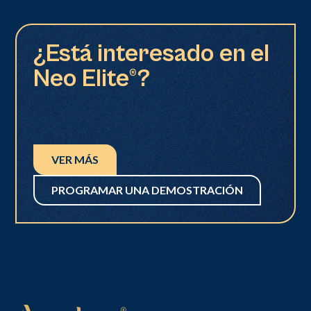
¿Está interesado en el
Neo Elite®?
VER MÁS
PROGRAMAR UNA DEMOSTRACIÓN