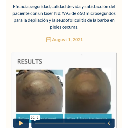
Eficacia, seguridad, calidad de vida y satisfacción del
paciente con un láser Nd:YAG de 650 microsegundos
para la depilación y la seudofoliculitis de la barba en
pieles oscuras.
August 1, 2021