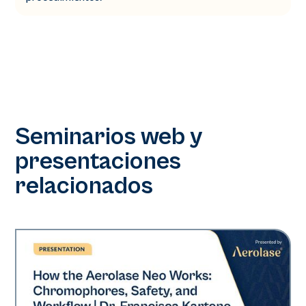
Seminarios web y
presentaciones
relacionados