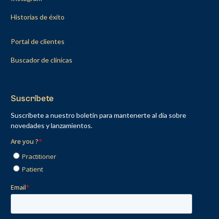
Historias de éxito
Portal de clientes
Buscador de clínicas
Suscríbete
Suscríbete a nuestro boletín para mantenerte al día sobre
novedades y lanzamientos.