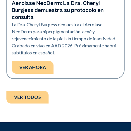
Aerolase NeoDerm: La Dra. Cheryl
Burgess demuestra su protocolo en
consulta
La Dra. Cheryl Burgess demuestra el Aerolase
NeoDerm para hiperpigmentación, acné y
rejuvenecimiento de la piel sin tiempo de inactividad.
Grabado en vivo en AAD 2026. Próximamente habrá
subtítulos en español.
VER AHORA
VER TODOS