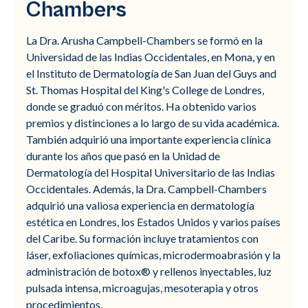
Chambers
La Dra. Arusha Campbell-Chambers se formó en la
Universidad de las Indias Occidentales, en Mona, y en
el Instituto de Dermatología de San Juan del Guys and
St. Thomas Hospital del King's College de Londres,
donde se graduó con méritos. Ha obtenido varios
premios y distinciones a lo largo de su vida académica.
También adquirió una importante experiencia clínica
durante los años que pasó en la Unidad de
Dermatología del Hospital Universitario de las Indias
Occidentales. Además, la Dra. Campbell-Chambers
adquirió una valiosa experiencia en dermatología
estética en Londres, los Estados Unidos y varios países
del Caribe. Su formación incluye tratamientos con
láser, exfoliaciones químicas, microdermoabrasión y la
administración de botox® y rellenos inyectables, luz
pulsada intensa, microagujas, mesoterapia y otros
procedimientos.