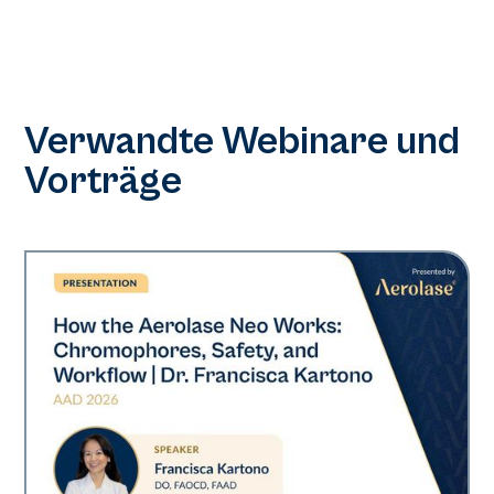
Verwandte Webinare und
Vorträge