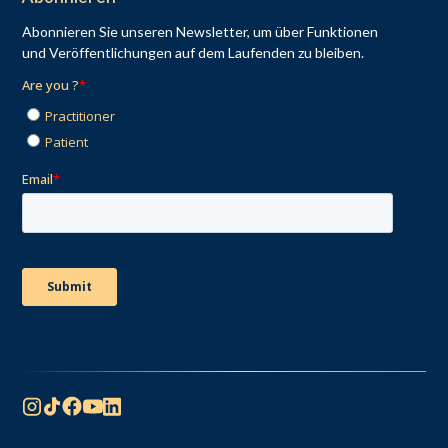
Abonnieren Sie unseren Newsletter, um über Funktionen
und Veröffentlichungen auf dem Laufenden zu bleiben.