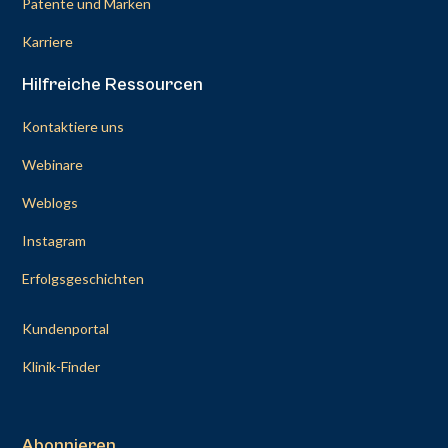
Patente und Marken
Karriere
Hilfreiche Ressourcen
Kontaktiere uns
Webinare
Weblogs
Instagram
Erfolgsgeschichten
Kundenportal
Klinik-Finder
Abonnieren