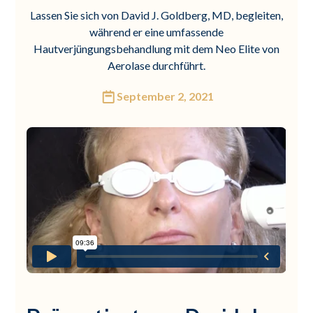
Lassen Sie sich von David J. Goldberg, MD, begleiten,
während er eine umfassende
Hautverjüngungsbehandlung mit dem Neo Elite von
Aerolase durchführt.
September 2, 2021