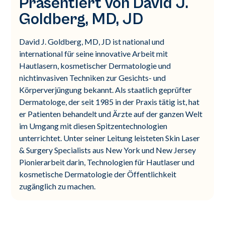
Präsentiert von David J.
Goldberg, MD, JD
David J. Goldberg, MD, JD ist national und
international für seine innovative Arbeit mit
Hautlasern, kosmetischer Dermatologie und
nichtinvasiven Techniken zur Gesichts- und
Körperverjüngung bekannt. Als staatlich geprüfter
Dermatologe, der seit 1985 in der Praxis tätig ist, hat
er Patienten behandelt und Ärzte auf der ganzen Welt
im Umgang mit diesen Spitzentechnologien
unterrichtet. Unter seiner Leitung leisteten Skin Laser
& Surgery Specialists aus New York und New Jersey
Pionierarbeit darin, Technologien für Hautlaser und
kosmetische Dermatologie der Öffentlichkeit
zugänglich zu machen.