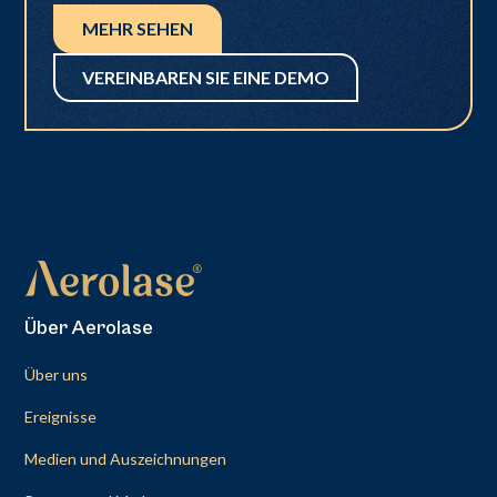
MEHR SEHEN
VEREINBAREN SIE EINE DEMO
Über Aerolase
Über uns
Ereignisse
Medien und Auszeichnungen