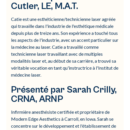
Cutler, LE, M.A.T.
Catie est une esthéticienne/technicienne laser agréée
qui travaille dans l'industrie de l'esthétique médicale
depuis plus de treize ans. Son expérience a touché tous
les aspects de l'industrie, avec un accent particulier sur
la médecine au laser. Catie a travaillé comme
technicienne laser travaillant avec de multiples
modalités laser et, au début de sa carrière, a trouvé sa
véritable vocation en tant qu'instructrice à l'Institut de
médecine laser.
Présenté par Sarah Crilly,
CRNA, ARNP
Infirmière anesthésiste certifiée et propriétaire de
Modern Edge Aesthetics à Carroll, en Iowa. Sarah se
concentre sur le développement et l'établissement de