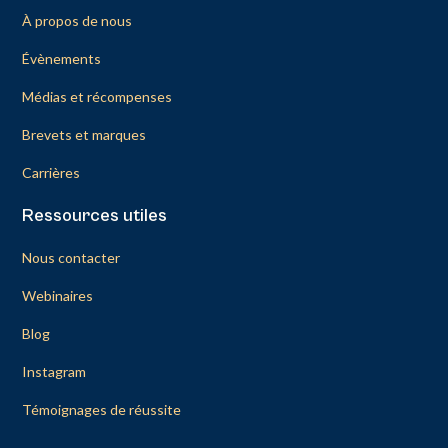
À propos de nous
Évènements
Médias et récompenses
Brevets et marques
Carrières
Ressources utiles
Nous contacter
Webinaires
Blog
Instagram
Témoignages de réussite