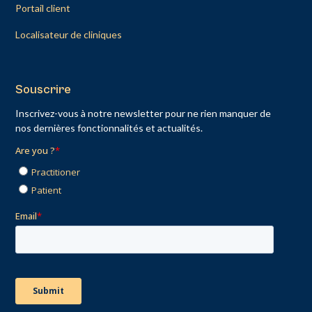
Portail client
Localisateur de cliniques
Souscrire
Inscrivez-vous à notre newsletter pour ne rien manquer de
nos dernières fonctionnalités et actualités.