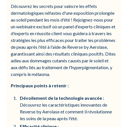
Découvrez les secrets pour vaincre les effets
dermatologiques néfastes d'une exposition prolongée
au soleil pendant les mois d'été ! Rejoignez-nous pour
un webinaire exclusif où un panel d'experts cliniques et
d'experts en réussite client vous guidera à travers les
stratégies les plus efficaces pour traiter les problèmes
de peau après l'été à l'aide de Reverse by Aerolase,
garantissant ainsi des résultats cliniques positifs. Dites
adieu aux dommages cutanés causés par le soleil et
aux défis liés au traitement de l'hyperpigmentation, y
compris le mélasma.
Principaux points à retenir :
Dévoilement de la technologie avancée :
Découvrez les caractéristiques innovantes de
Reverse by Aerolase et comment il révolutionne
les soins de la peau après l'été.
Efficacité clinique :