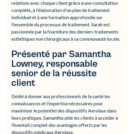
relations avec chaque client grâce à une consultation
complète, à l'élaboration d'un plan de traitement
individuel et à une formation approfondie sur
l'ensemble du processus de traitement. Sarah est
passionnée par la fourniture des derniers traitements
esthétiques non chirurgicaux à sa communauté locale.
Présenté par Samantha
Lowney, responsable
senior de la réussite
client
Dédié à donner aux professionnels de la santé les
connaissances et l'expertise nécessaires pour
maximiser le potentiel des dispositifs Aerolase dans
leurs pratiques. Samantha aide les clients à accéder à
l'éventail complet des avantages offerts par les
dispositifs médicaux Aerolase.