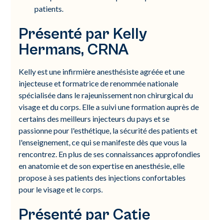
patients.
Présenté par Kelly
Hermans, CRNA
Kelly est une infirmière anesthésiste agréée et une
injecteuse et formatrice de renommée nationale
spécialisée dans le rajeunissement non chirurgical du
visage et du corps. Elle a suivi une formation auprès de
certains des meilleurs injecteurs du pays et se
passionne pour l'esthétique, la sécurité des patients et
l'enseignement, ce qui se manifeste dès que vous la
rencontrez. En plus de ses connaissances approfondies
en anatomie et de son expertise en anesthésie, elle
propose à ses patients des injections confortables
pour le visage et le corps.
Présenté par Catie