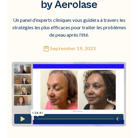
by Aerolase
Un panel d'experts cliniques vous guidera à travers les
stratégies les plus efficaces pour traiter les problèmes
de peau après l'été.
September 19, 2023