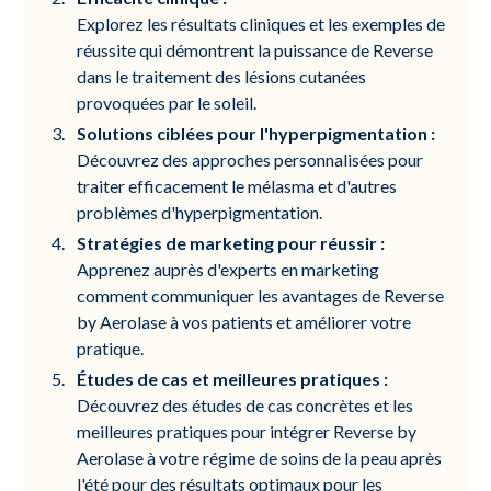
Explorez les résultats cliniques et les exemples de
réussite qui démontrent la puissance de Reverse
dans le traitement des lésions cutanées
provoquées par le soleil.
Solutions ciblées pour l'hyperpigmentation :
Découvrez des approches personnalisées pour
traiter efficacement le mélasma et d'autres
problèmes d'hyperpigmentation.
Stratégies de marketing pour réussir :
Apprenez auprès d'experts en marketing
comment communiquer les avantages de Reverse
by Aerolase à vos patients et améliorer votre
pratique.
Études de cas et meilleures pratiques :
Découvrez des études de cas concrètes et les
meilleures pratiques pour intégrer Reverse by
Aerolase à votre régime de soins de la peau après
l'été pour des résultats optimaux pour les