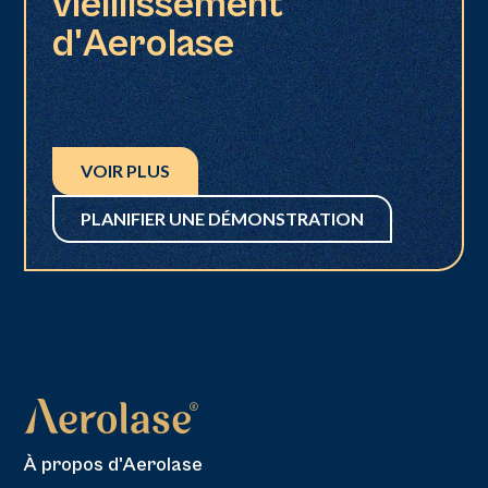
vieillissement
d'Aerolase
VOIR PLUS
PLANIFIER UNE DÉMONSTRATION
À propos d'Aerolase