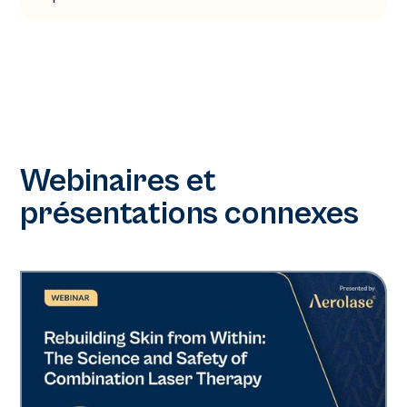
Webinaires et
présentations connexes