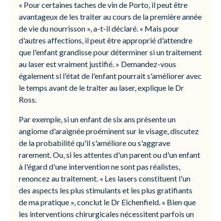
« Pour certaines taches de vin de Porto, il peut être
avantageux de les traiter au cours de la première année
de vie du nourrisson », a-t-il déclaré. « Mais pour
d'autres affections, il peut être approprié d'attendre
que l'enfant grandisse pour déterminer si un traitement
au laser est vraiment justifié. » Demandez-vous
également si l'état de l'enfant pourrait s'améliorer avec
le temps avant de le traiter au laser, explique le Dr
Ross.
Par exemple, si un enfant de six ans présente un
angiome d'araignée proéminent sur le visage, discutez
de la probabilité qu'il s'améliore ou s'aggrave
rarement. Ou, si les attentes d'un parent ou d'un enfant
à l'égard d'une intervention ne sont pas réalistes,
renoncez au traitement. « Les lasers constituent l'un
des aspects les plus stimulants et les plus gratifiants
de ma pratique », conclut le Dr Eichenfield. « Bien que
les interventions chirurgicales nécessitent parfois un