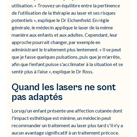
utilisation. « Trouvez un équilibre entre la pertinence
de l'utilisation de la thérapie au laser et ses risques
potentiels », explique le Dr Eichenfield. En règle
générale, le médecin applique le laser de la même
manière aux enfants et aux adultes. Cependant, leur
approche pourrait changer, par exemple en
administrant le traitement plus lentement. « Il se peut
que je fasse quelques pulsations, puis que je m'arrête,
afin que l'enfant puisse s'acclimater à la situation et se
sentir plus à l'aise », explique le Dr Ross.
Quand les lasers ne sont
pas adaptés
Lorsqu'un enfant présente une affection cutanée dont
l'impact esthétique est minime, un médecin peut
recommander un traitement au laser plus tard s'il n'y a
aucun avantage significatif à un traitement précoce.