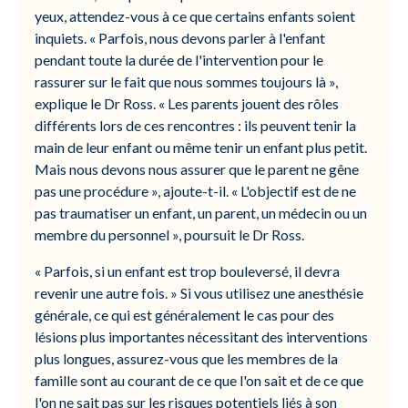
yeux, attendez-vous à ce que certains enfants soient
inquiets. « Parfois, nous devons parler à l'enfant
pendant toute la durée de l'intervention pour le
rassurer sur le fait que nous sommes toujours là »,
explique le Dr Ross. « Les parents jouent des rôles
différents lors de ces rencontres : ils peuvent tenir la
main de leur enfant ou même tenir un enfant plus petit.
Mais nous devons nous assurer que le parent ne gêne
pas une procédure », ajoute-t-il. « L'objectif est de ne
pas traumatiser un enfant, un parent, un médecin ou un
membre du personnel », poursuit le Dr Ross.
« Parfois, si un enfant est trop bouleversé, il devra
revenir une autre fois. » Si vous utilisez une anesthésie
générale, ce qui est généralement le cas pour des
lésions plus importantes nécessitant des interventions
plus longues, assurez-vous que les membres de la
famille sont au courant de ce que l'on sait et de ce que
l'on ne sait pas sur les risques potentiels liés à son