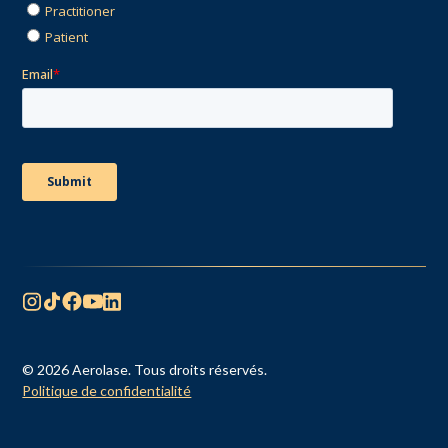
© 2026 Aerolase. Tous droits réservés.
Politique de confidentialité