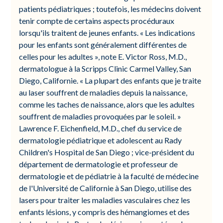
patients pédiatriques ; toutefois, les médecins doivent
tenir compte de certains aspects procéduraux
lorsqu'ils traitent de jeunes enfants. « Les indications
pour les enfants sont généralement différentes de
celles pour les adultes », note E. Victor Ross, M.D.,
dermatologue à la Scripps Clinic Carmel Valley, San
Diego, Californie. « La plupart des enfants que je traite
au laser souffrent de maladies depuis la naissance,
comme les taches de naissance, alors que les adultes
souffrent de maladies provoquées par le soleil. »
Lawrence F. Eichenfield, M.D., chef du service de
dermatologie pédiatrique et adolescent au Rady
Children's Hospital de San Diego ; vice-président du
département de dermatologie et professeur de
dermatologie et de pédiatrie à la faculté de médecine
de l'Université de Californie à San Diego, utilise des
lasers pour traiter les maladies vasculaires chez les
enfants lésions, y compris des hémangiomes et des