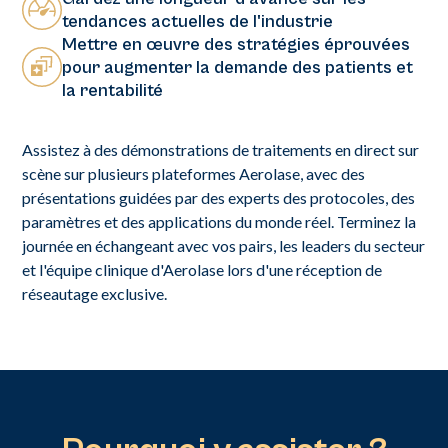
tendances actuelles de l'industrie
Mettre en œuvre des stratégies éprouvées
pour augmenter la demande des patients et
la rentabilité
Assistez à des démonstrations de traitements en direct sur
scène sur plusieurs plateformes Aerolase, avec des
présentations guidées par des experts des protocoles, des
paramètres et des applications du monde réel. Terminez la
journée en échangeant avec vos pairs, les leaders du secteur
et l'équipe clinique d'Aerolase lors d'une réception de
réseautage exclusive.