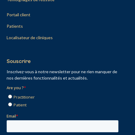
Portail client
Patients
Localisateur de cliniques
Souscrire
Inscrivez-vous à notre newsletter pour ne rien manquer de
nos dernières fonctionnalités et actualités.