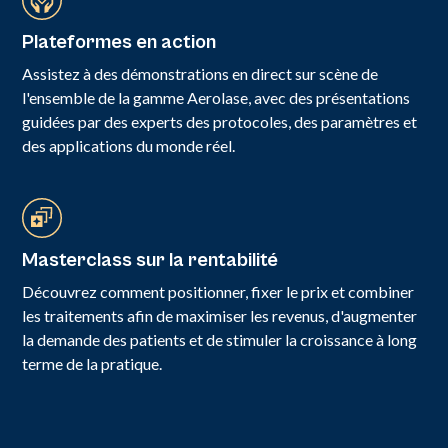
Plateformes en action
Assistez à des démonstrations en direct sur scène de
l'ensemble de la gamme Aerolase, avec des présentations
guidées par des experts des protocoles, des paramètres et
des applications du monde réel.
Masterclass sur la rentabilité
Découvrez comment positionner, fixer le prix et combiner
les traitements afin de maximiser les revenus, d'augmenter
la demande des patients et de stimuler la croissance à long
terme de la pratique.