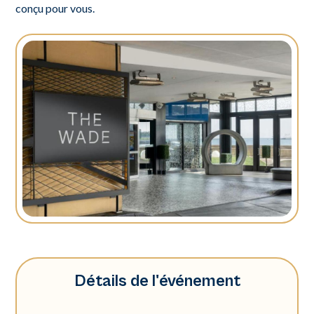
conçu pour vous.
Détails de l'événement