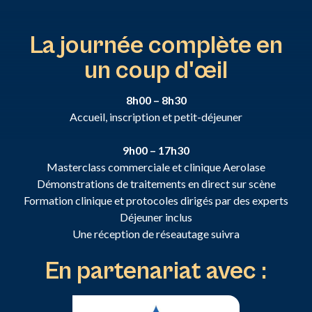
La journée complète en
un coup d'œil
8h00 – 8h30
Accueil, inscription et petit-déjeuner
9h00 – 17h30
Masterclass commerciale et clinique Aerolase
Démonstrations de traitements en direct sur scène
Formation clinique et protocoles dirigés par des experts
Déjeuner inclus
Une réception de réseautage suivra
En partenariat avec :