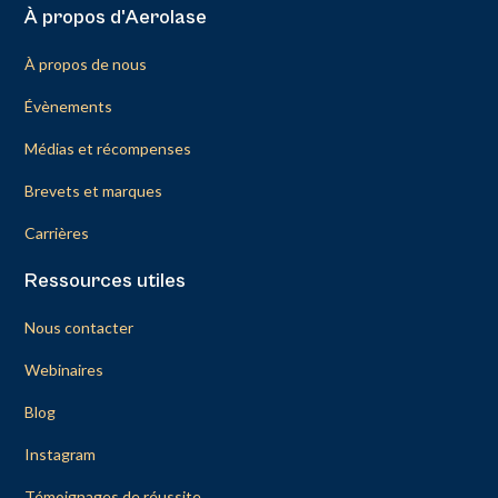
À propos d'Aerolase
À propos de nous
Évènements
Médias et récompenses
Brevets et marques
Carrières
Ressources utiles
Nous contacter
Webinaires
Blog
Instagram
Témoignages de réussite