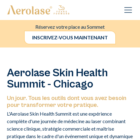
Réservez votre place au Sommet
INSCRIVEZ-VOUS MAINTENANT
Aerolase Skin Health
Summit - Chicago
Un jour. Tous les outils dont vous avez besoin
pour transformer votre pratique.
L'Aerolase Skin Health Summit est une expérience
complète d'une journée de médecine au laser combinant
science clinique, stratégie commerciale et maîtrise
pratique dans le cadre d'un événement unique et dynamique