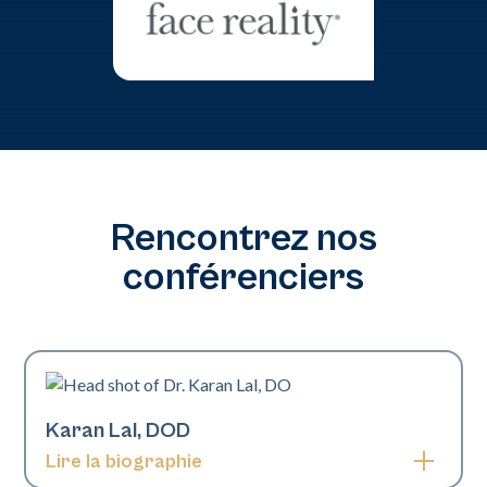
Rencontrez nos
conférenciers
Karan Lal, DOD
Lire la biographie