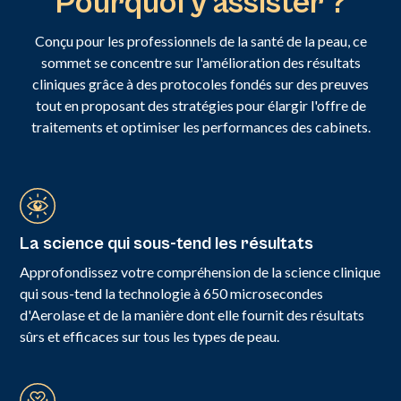
Pourquoi y assister ?
Conçu pour les professionnels de la santé de la peau, ce
sommet se concentre sur l'amélioration des résultats
cliniques grâce à des protocoles fondés sur des preuves
tout en proposant des stratégies pour élargir l'offre de
traitements et optimiser les performances des cabinets.
La science qui sous-tend les résultats
Approfondissez votre compréhension de la science clinique
qui sous-tend la technologie à 650 microsecondes
d'Aerolase et de la manière dont elle fournit des résultats
sûrs et efficaces sur tous les types de peau.