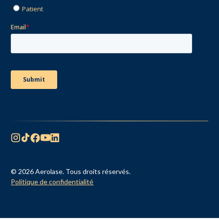
© 2026 Aerolase. Tous droits réservés.
Politique de confidentialité