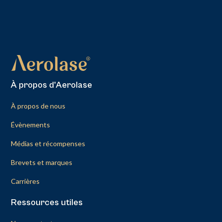
À propos d'Aerolase
À propos de nous
Évènements
Médias et récompenses
Brevets et marques
Carrières
Ressources utiles