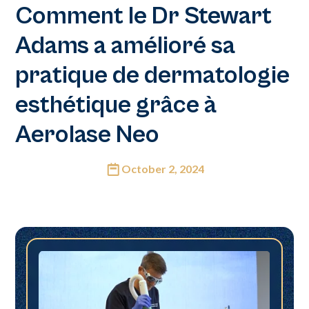
Comment le Dr Stewart
Adams a amélioré sa
pratique de dermatologie
esthétique grâce à
Aerolase Neo
October 2, 2024