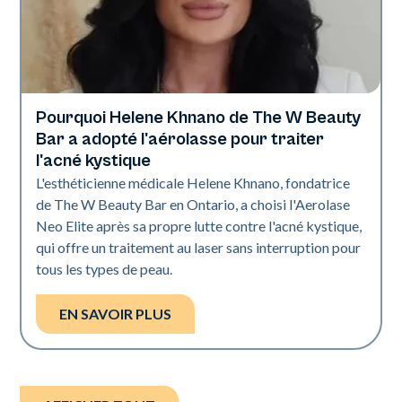
Pourquoi Helene Khnano de The W Beauty
Neo Elite
Bar a adopté l'aérolasse pour traiter
l'acné kystique
L'esthéticienne médicale Helene Khnano, fondatrice
de The W Beauty Bar en Ontario, a choisi l'Aerolase
Neo Elite après sa propre lutte contre l'acné kystique,
qui offre un traitement au laser sans interruption pour
tous les types de peau.
EN SAVOIR PLUS