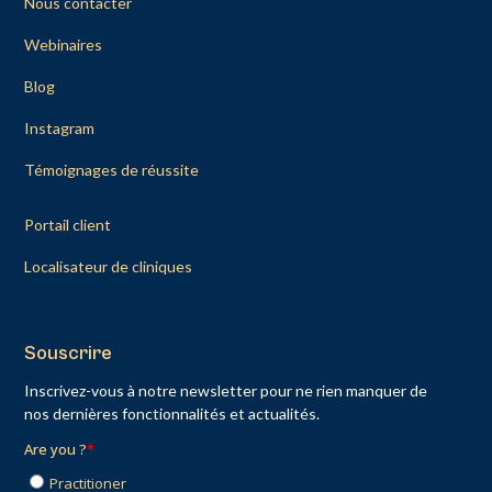
Nous contacter
Webinaires
Blog
Instagram
Témoignages de réussite
Portail client
Localisateur de cliniques
Souscrire
Inscrivez-vous à notre newsletter pour ne rien manquer de
nos dernières fonctionnalités et actualités.