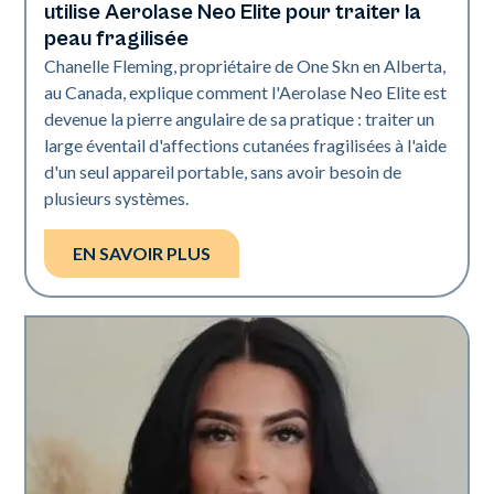
utilise Aerolase Neo Elite pour traiter la
peau fragilisée
Chanelle Fleming, propriétaire de One Skn en Alberta,
au Canada, explique comment l'Aerolase Neo Elite est
devenue la pierre angulaire de sa pratique : traiter un
large éventail d'affections cutanées fragilisées à l'aide
d'un seul appareil portable, sans avoir besoin de
plusieurs systèmes.
EN SAVOIR PLUS