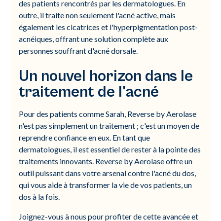
des patients rencontrés par les dermatologues. En
outre, il traite non seulement l'acné active, mais
également les cicatrices et l'hyperpigmentation post-
acnéiques, offrant une solution complète aux
personnes souffrant d'acné dorsale.
Un nouvel horizon dans le
traitement de l'acné
Pour des patients comme Sarah, Reverse by Aerolase
n'est pas simplement un traitement ; c'est un moyen de
reprendre confiance en eux. En tant que
dermatologues, il est essentiel de rester à la pointe des
traitements innovants. Reverse by Aerolase offre un
outil puissant dans votre arsenal contre l'acné du dos,
qui vous aide à transformer la vie de vos patients, un
dos à la fois.
Joignez-vous à nous pour profiter de cette avancée et