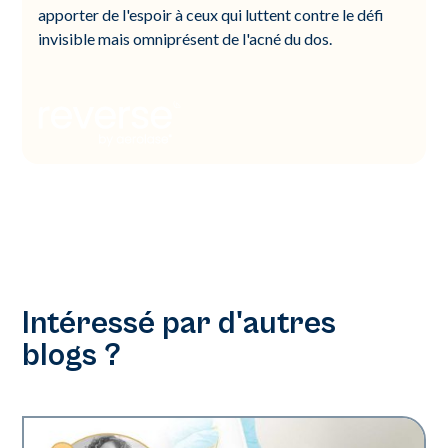
apporter de l'espoir à ceux qui luttent contre le défi
invisible mais omniprésent de l'acné du dos.
Intéressé par d'autres
blogs ?