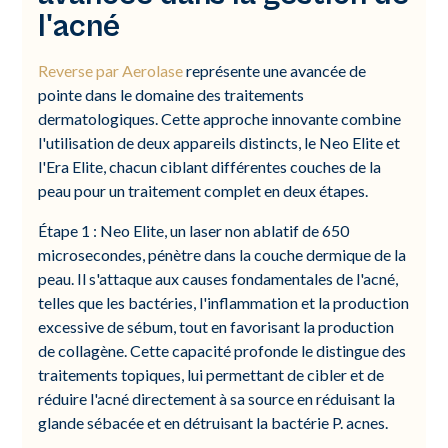
l'acné
Reverse par Aerolase
représente une avancée de
pointe dans le domaine des traitements
dermatologiques. Cette approche innovante combine
l'utilisation de deux appareils distincts, le Neo Elite et
l'Era Elite, chacun ciblant différentes couches de la
peau pour un traitement complet en deux étapes.
Étape 1 : Neo Elite, un laser non ablatif de 650
microsecondes, pénètre dans la couche dermique de la
peau. Il s'attaque aux causes fondamentales de l'acné,
telles que les bactéries, l'inflammation et la production
excessive de sébum, tout en favorisant la production
de collagène. Cette capacité profonde le distingue des
traitements topiques, lui permettant de cibler et de
réduire l'acné directement à sa source en réduisant la
glande sébacée et en détruisant la bactérie P. acnes.