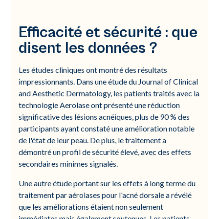
Efficacité et sécurité : que
disent les données ?
Les études cliniques ont montré des résultats
impressionnants. Dans une étude du Journal of Clinical
and Aesthetic Dermatology, les patients traités avec la
technologie Aerolase ont présenté une réduction
significative des lésions acnéiques, plus de 90 % des
participants ayant constaté une amélioration notable
de l'état de leur peau. De plus, le traitement a
démontré un profil de sécurité élevé, avec des effets
secondaires minimes signalés.
Une autre étude portant sur les effets à long terme du
traitement par aérolases pour l'acné dorsale a révélé
que les améliorations étaient non seulement
immédiates mais également soutenues. Les patients