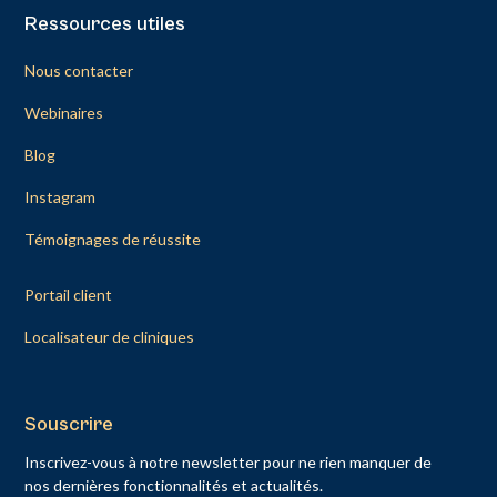
Ressources utiles
Nous contacter
Webinaires
Blog
Instagram
Témoignages de réussite
Portail client
Localisateur de cliniques
Souscrire
Inscrivez-vous à notre newsletter pour ne rien manquer de
nos dernières fonctionnalités et actualités.