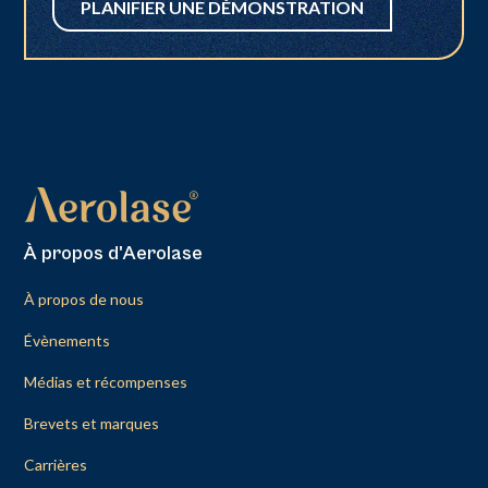
PLANIFIER UNE DÉMONSTRATION
À propos d'Aerolase
À propos de nous
Évènements
Médias et récompenses
Brevets et marques
Carrières