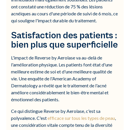
ont constaté une réduction de 75 % des lésions
acnéiques au cours d'une période de suivi de 6 mois, ce
qui souligne l'impact durable du traitement.
Satisfaction des patients :
bien plus que superficielle
L'impact de Reverse by Aerolase va au-delà de
l'amélioration physique. Les patients font état d'une
meilleure estime de soi et d'une meilleure qualité de
vie. Une enquête de l'American Academy of
Dermatology a révélé que le traitement de l'acné
améliore considérablement le bien-être mental et
émotionnel des patients.
Ce qui distingue Reverse by Aerolase, c'est sa
polyvalence. C'est
efficace sur tous les types de peau
,
une considération vitale compte tenu de la diversité