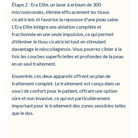
Étape 2 : Era Elite, un laser à erbium de 300
microsecondes, élimine efficacement les tissus
cicatriciels et favorise la repousse d'une peau saine.
L'Era Elite intègre une ablation complète et
fractionnée en une seule impulsion, ce qui permet
d'éliminer le tissu cicatriciel tout en stimulant
davantage le néocollagensis. Vous pourrez cibler à la
fois les couches superficielles et profondes de la peau
en un seul traitement.
Ensemble, ces deux appareils offrent un plan de
traitement complet. Le traitement est conçu dans un
souci de confort pour le patient, offrant une option
sûre et non invasive, ce qui est particulièrement
important pour le traitement des zones sensibles telles
que le dos.