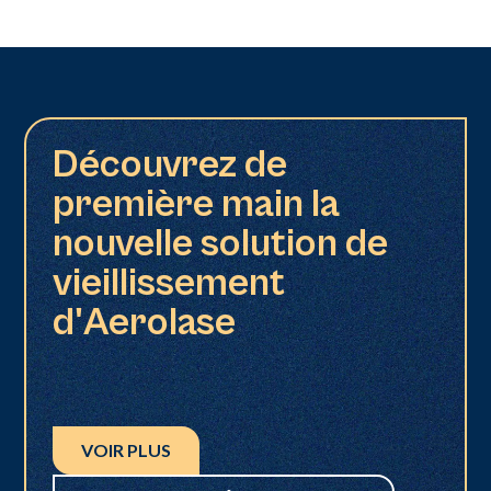
Découvrez de
première main la
nouvelle solution de
vieillissement
d'Aerolase
VOIR PLUS