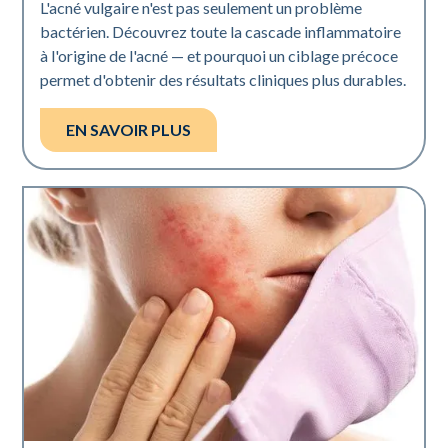
L'acné vulgaire n'est pas seulement un problème
bactérien. Découvrez toute la cascade inflammatoire
à l'origine de l'acné — et pourquoi un ciblage précoce
permet d'obtenir des résultats cliniques plus durables.
EN SAVOIR PLUS