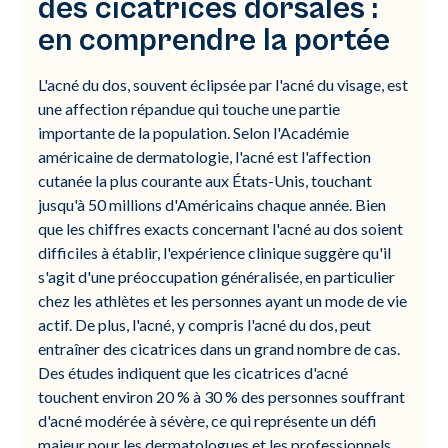
des cicatrices dorsales :
en comprendre la portée
L'acné du dos, souvent éclipsée par l'acné du visage, est
une affection répandue qui touche une partie
importante de la population. Selon l'Académie
américaine de dermatologie, l'acné est l'affection
cutanée la plus courante aux États-Unis, touchant
jusqu'à 50 millions d'Américains chaque année. Bien
que les chiffres exacts concernant l'acné au dos soient
difficiles à établir, l'expérience clinique suggère qu'il
s'agit d'une préoccupation généralisée, en particulier
chez les athlètes et les personnes ayant un mode de vie
actif. De plus, l'acné, y compris l'acné du dos, peut
entraîner des cicatrices dans un grand nombre de cas.
Des études indiquent que les cicatrices d'acné
touchent environ 20 % à 30 % des personnes souffrant
d'acné modérée à sévère, ce qui représente un défi
majeur pour les dermatologues et les professionnels