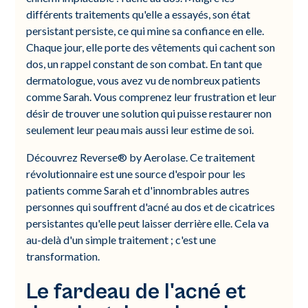
différents traitements qu'elle a essayés, son état
persistant persiste, ce qui mine sa confiance en elle.
Chaque jour, elle porte des vêtements qui cachent son
dos, un rappel constant de son combat. En tant que
dermatologue, vous avez vu de nombreux patients
comme Sarah. Vous comprenez leur frustration et leur
désir de trouver une solution qui puisse restaurer non
seulement leur peau mais aussi leur estime de soi.
Découvrez Reverse® by Aerolase. Ce traitement
révolutionnaire est une source d'espoir pour les
patients comme Sarah et d'innombrables autres
personnes qui souffrent d'acné au dos et de cicatrices
persistantes qu'elle peut laisser derrière elle. Cela va
au-delà d'un simple traitement ; c'est une
transformation.
Le fardeau de l'acné et