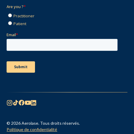
© 2026 Aerolase. Tous droits réservés.
Politique de confidentialité