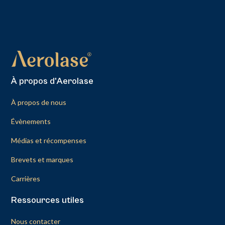
À propos d'Aerolase
À propos de nous
Évènements
Médias et récompenses
Brevets et marques
Carrières
Ressources utiles
Nous contacter