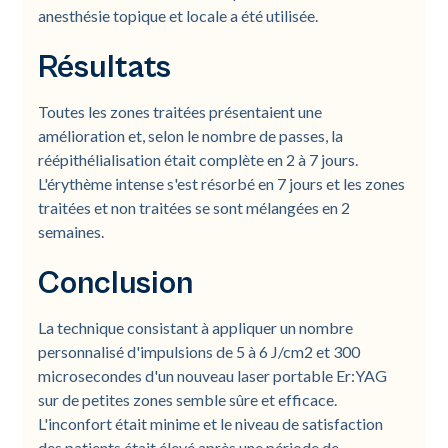
anesthésie topique et locale a été utilisée.
Résultats
Toutes les zones traitées présentaient une
amélioration et, selon le nombre de passes, la
réépithélialisation était complète en 2 à 7 jours.
L'érythème intense s'est résorbé en 7 jours et les zones
traitées et non traitées se sont mélangées en 2
semaines.
Conclusion
La technique consistant à appliquer un nombre
personnalisé d'impulsions de 5 à 6 J/cm2 et 300
microsecondes d'un nouveau laser portable Er:YAG
sur de petites zones semble sûre et efficace.
L'inconfort était minime et le niveau de satisfaction
des patients était élevé après une période de