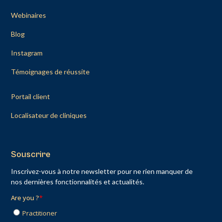
Webinaires
Blog
Instagram
Témoignages de réussite
Portail client
Localisateur de cliniques
Souscrire
Inscrivez-vous à notre newsletter pour ne rien manquer de
nos dernières fonctionnalités et actualités.