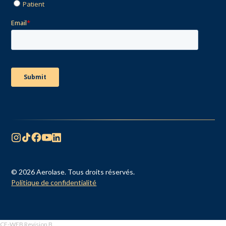
© 2026 Aerolase. Tous droits réservés.
Politique de confidentialité
CF-WEB Revision B