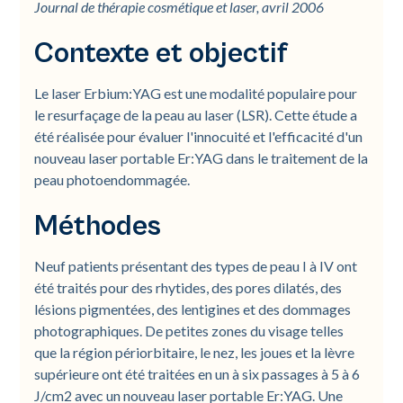
Journal de thérapie cosmétique et laser, avril 2006
Contexte et objectif
Le laser Erbium:YAG est une modalité populaire pour
le resurfaçage de la peau au laser (LSR). Cette étude a
été réalisée pour évaluer l'innocuité et l'efficacité d'un
nouveau laser portable Er:YAG dans le traitement de la
peau photoendommagée.
Méthodes
Neuf patients présentant des types de peau I à IV ont
été traités pour des rhytides, des pores dilatés, des
lésions pigmentées, des lentigines et des dommages
photographiques. De petites zones du visage telles
que la région périorbitaire, le nez, les joues et la lèvre
supérieure ont été traitées en un à six passages à 5 à 6
J/cm2 avec un nouveau laser portable Er:YAG. Une