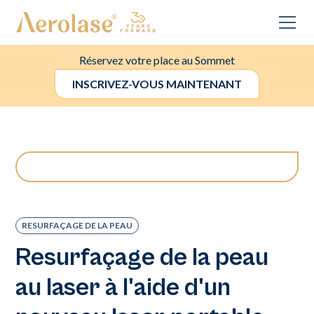
Réservez votre place au Sommet
INSCRIVEZ-VOUS MAINTENANT
RESURFAÇAGE DE LA PEAU
Resurfaçage de la peau
au laser à l'aide d'un