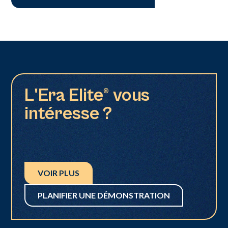
L'Era Elite® vous
intéresse ?
VOIR PLUS
PLANIFIER UNE DÉMONSTRATION