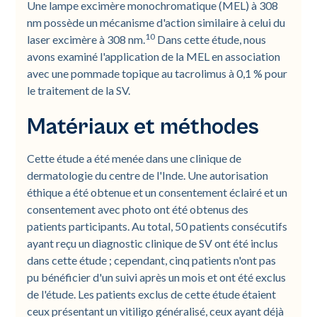
Une lampe excimère monochromatique (MEL) à 308
nm possède un mécanisme d'action similaire à celui du
10
laser excimère à 308 nm.
Dans cette étude, nous
avons examiné l'application de la MEL en association
avec une pommade topique au tacrolimus à 0,1 % pour
le traitement de la SV.
Matériaux et méthodes
Cette étude a été menée dans une clinique de
dermatologie du centre de l'Inde. Une autorisation
éthique a été obtenue et un consentement éclairé et un
consentement avec photo ont été obtenus des
patients participants. Au total, 50 patients consécutifs
ayant reçu un diagnostic clinique de SV ont été inclus
dans cette étude ; cependant, cinq patients n'ont pas
pu bénéficier d'un suivi après un mois et ont été exclus
de l'étude. Les patients exclus de cette étude étaient
ceux présentant un vitiligo généralisé, ceux ayant déjà