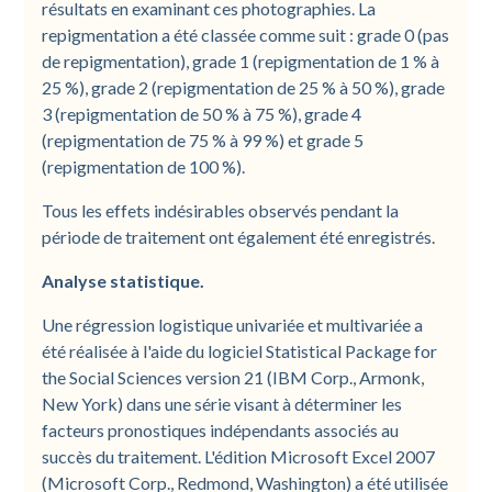
résultats en examinant ces photographies. La
repigmentation a été classée comme suit : grade 0 (pas
de repigmentation), grade 1 (repigmentation de 1 % à
25 %), grade 2 (repigmentation de 25 % à 50 %), grade
3 (repigmentation de 50 % à 75 %), grade 4
(repigmentation de 75 % à 99 %) et grade 5
(repigmentation de 100 %).
Tous les effets indésirables observés pendant la
période de traitement ont également été enregistrés.
Analyse statistique.
Une régression logistique univariée et multivariée a
été réalisée à l'aide du logiciel Statistical Package for
the Social Sciences version 21 (IBM Corp., Armonk,
New York) dans une série visant à déterminer les
facteurs pronostiques indépendants associés au
succès du traitement. L'édition Microsoft Excel 2007
(Microsoft Corp., Redmond, Washington) a été utilisée