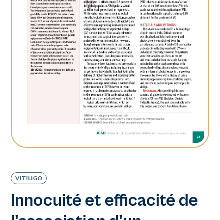
VITILIGO
Innocuité et efficacité de