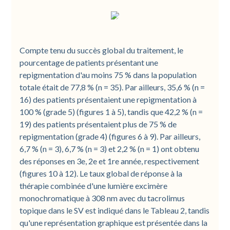
Compte tenu du succès global du traitement, le
pourcentage de patients présentant une
repigmentation d'au moins 75 % dans la population
totale était de 77,8 % (n = 35). Par ailleurs, 35,6 % (n =
16) des patients présentaient une repigmentation à
100 % (grade 5) (figures 1 à 5), tandis que 42,2 % (n =
19) des patients présentaient plus de 75 % de
repigmentation (grade 4) (figures 6 à 9). Par ailleurs,
6,7 % (n = 3), 6,7 % (n = 3) et 2,2 % (n = 1) ont obtenu
des réponses en 3e, 2e et 1re année, respectivement
(figures 10 à 12). Le taux global de réponse à la
thérapie combinée d'une lumière excimère
monochromatique à 308 nm avec du tacrolimus
topique dans le SV est indiqué dans le Tableau 2, tandis
qu'une représentation graphique est présentée dans la