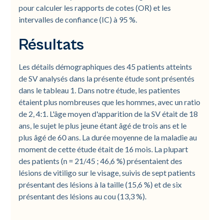
pour calculer les rapports de cotes (OR) et les
intervalles de confiance (IC) à 95 %.
Résultats
Les détails démographiques des 45 patients atteints
de SV analysés dans la présente étude sont présentés
dans le tableau 1. Dans notre étude, les patientes
étaient plus nombreuses que les hommes, avec un ratio
de 2, 4:1. L'âge moyen d'apparition de la SV était de 18
ans, le sujet le plus jeune étant âgé de trois ans et le
plus âgé de 60 ans. La durée moyenne de la maladie au
moment de cette étude était de 16 mois. La plupart
des patients (n = 21/45 ; 46,6 %) présentaient des
lésions de vitiligo sur le visage, suivis de sept patients
présentant des lésions à la taille (15,6 %) et de six
présentant des lésions au cou (13,3 %).