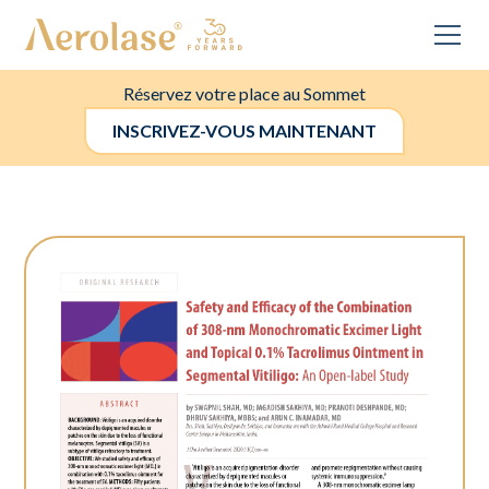
Réservez votre place au Sommet
INSCRIVEZ-VOUS MAINTENANT