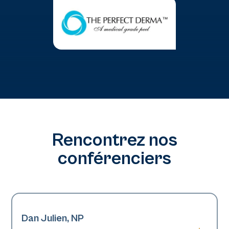
Rencontrez nos
conférenciers
Dan Julien, NP