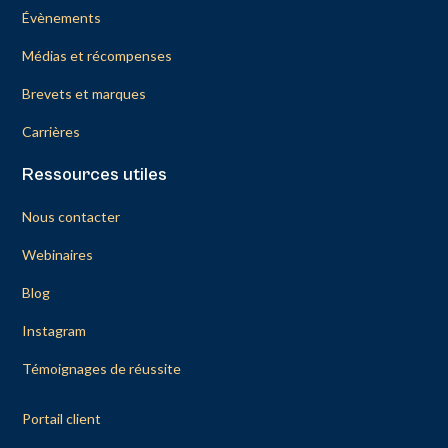
Évènements
Médias et récompenses
Brevets et marques
Carrières
Ressources utiles
Nous contacter
Webinaires
Blog
Instagram
Témoignages de réussite
Portail client