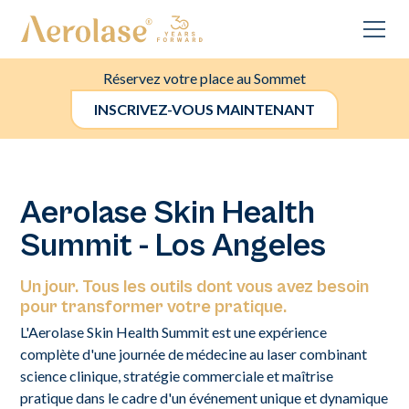
Réservez votre place au Sommet
INSCRIVEZ-VOUS MAINTENANT
Aerolase Skin Health
Summit - Los Angeles
Un jour. Tous les outils dont vous avez besoin
pour transformer votre pratique.
L'Aerolase Skin Health Summit est une expérience
complète d'une journée de médecine au laser combinant
science clinique, stratégie commerciale et maîtrise
pratique dans le cadre d'un événement unique et dynamique