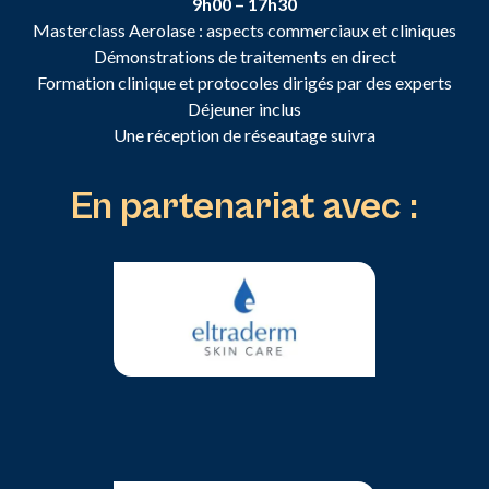
9h00 – 17h30
Masterclass Aerolase : aspects commerciaux et cliniques
Démonstrations de traitements en direct
Formation clinique et protocoles dirigés par des experts
Déjeuner inclus
Une réception de réseautage suivra
En partenariat avec :