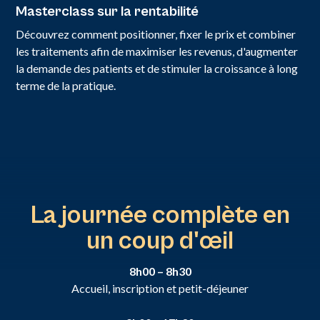
Masterclass sur la rentabilité
Découvrez comment positionner, fixer le prix et combiner
les traitements afin de maximiser les revenus, d'augmenter
la demande des patients et de stimuler la croissance à long
terme de la pratique.
La journée complète en
un coup d'œil
8h00 – 8h30
Accueil, inscription et petit-déjeuner