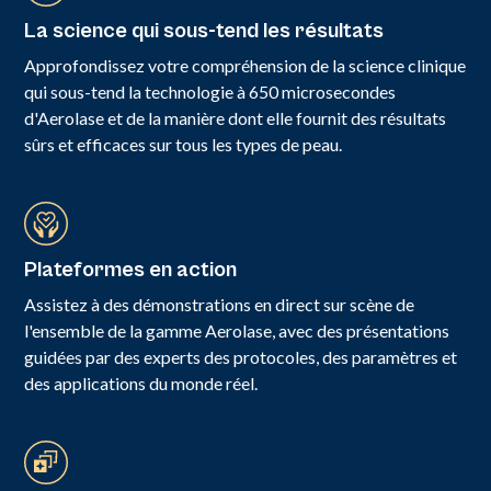
La science qui sous-tend les résultats
Approfondissez votre compréhension de la science clinique
qui sous-tend la technologie à 650 microsecondes
d'Aerolase et de la manière dont elle fournit des résultats
sûrs et efficaces sur tous les types de peau.
Plateformes en action
Assistez à des démonstrations en direct sur scène de
l'ensemble de la gamme Aerolase, avec des présentations
guidées par des experts des protocoles, des paramètres et
des applications du monde réel.