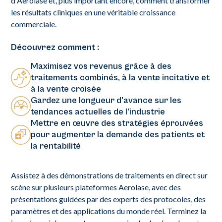
d'Aerolase et, plus important encore, comment transformer
les résultats cliniques en une véritable croissance
commerciale.
Découvrez comment :
Maximisez vos revenus grâce à des
traitements combinés, à la vente incitative et
à la vente croisée
Gardez une longueur d'avance sur les
tendances actuelles de l'industrie
Mettre en œuvre des stratégies éprouvées
pour augmenter la demande des patients et
la rentabilité
Assistez à des démonstrations de traitements en direct sur
scène sur plusieurs plateformes Aerolase, avec des
présentations guidées par des experts des protocoles, des
paramètres et des applications du monde réel. Terminez la