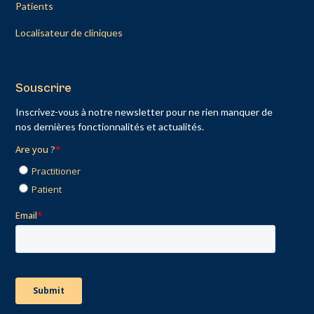
Patients
Localisateur de cliniques
Souscrire
Inscrivez-vous à notre newsletter pour ne rien manquer de
nos dernières fonctionnalités et actualités.