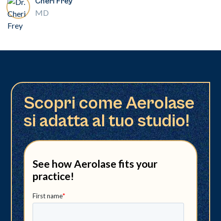
Cheri Frey
MD
Scopri come Aerolase
si adatta al tuo studio!