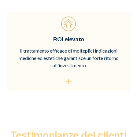
ROI elevato
Il trattamento efficace di molteplici indicazioni
mediche ed estetiche garantisce un forte ritorno
sull'investimento.
Testimonianze dei clienti