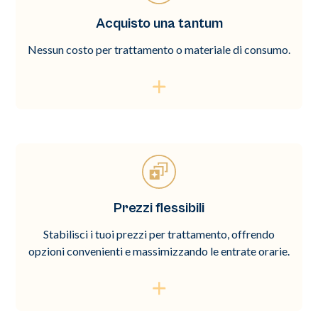
Acquisto una tantum
Nessun costo per trattamento o materiale di consumo.
Prezzi flessibili
Stabilisci i tuoi prezzi per trattamento, offrendo
opzioni convenienti e massimizzando le entrate orarie.