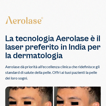
La tecnologia Aerolase è il
laser preferito in India per
la dermatologia
Aerolase dà priorità all'eccellenza clinica che ridefinisce gli
standard di salute della pelle. Offri ai tuoi pazienti la pelle
dei loro sogni.