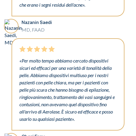
che erano i segni residui dell'acne».
Nazanin Saedi
MD, FAAD
«Per molto tempo abbiamo cercato dispositivi
sicuri ed efficaci per una varietà di tonalità della
pelle. Abbiamo dispositivi multiuso per i nostri
pazienti con pelle chiara, ma per i pazienti con
pelle più scura che hanno bisogno di epilazione,
ringiovanimento, trattamento dei vasi sanguigni e
contusioni, non avevamo quel dispositivo fino
all'arrivo di Aerolase. È sicuro ed efficace e posso
usarlo su qualsiasi paziente».