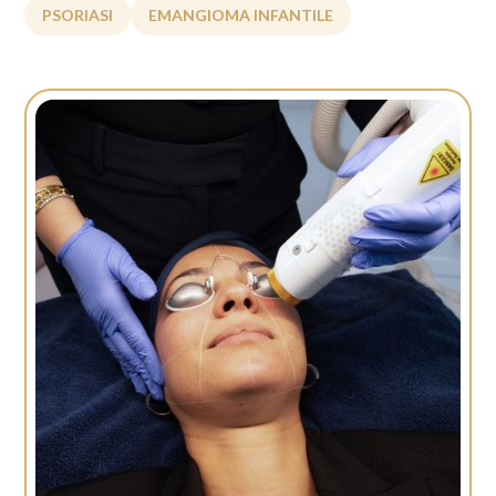
PSORIASI
EMANGIOMA INFANTILE