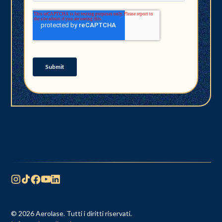
© 2026 Aerolase. Tutti i diritti riservati.