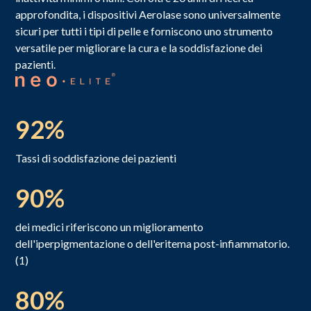
approfondita, i dispositivi Aerolase sono universalmente
sicuri per tutti i tipi di pelle e forniscono uno strumento
versatile per migliorare la cura e la soddisfazione dei
pazienti.
92%
Tassi di soddisfazione dei pazienti
90%
dei medici riferiscono un miglioramento
dell'iperpigmentazione o dell'eritema post-infiammatorio.
(1)
80%