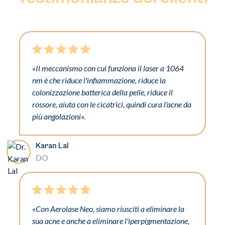
«Il meccanismo con cui funziona il laser a 1064
nm è che riduce l'infiammazione, riduce la
colonizzazione batterica della pelle, riduce il
rossore, aiuta con le cicatrici, quindi cura l'acne da
più angolazioni».
Karan Lal
DO
«Con Aerolase Neo, siamo riusciti a eliminare la
sua acne e anche a eliminare l'iperpigmentazione,